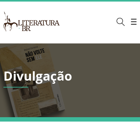
Divulgação