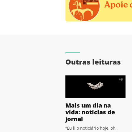
Outras leituras
Mais um dia na
vida: notícias de
jornal
“Eu li o noticiário hoje, oh,