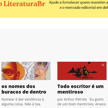
os nomes dos
Todo escritor é um
buracos de dentro
mentiroso
Nomear é dar existência à
por Arthur Petrola Eu gosto
alguma coisa. Não à toa,
de um bom mentiroso. Ariano