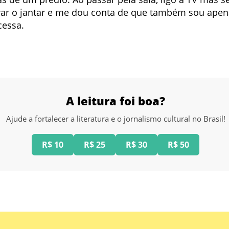
rar o jantar e me dou conta de que também sou apen
cessa.
A leitura foi boa?
Ajude a fortalecer a literatura e o jornalismo cultural no Brasil!
R$ 10
R$ 25
R$ 30
R$ 50