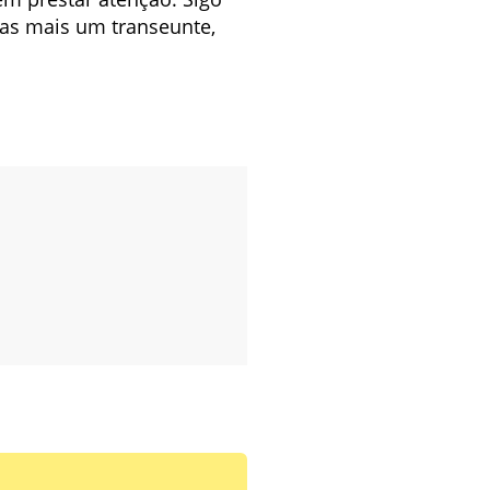
as mais um transeunte,