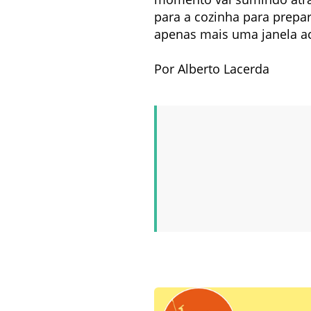
para a cozinha para prepa
apenas mais uma janela a
Por Alberto Lacerda