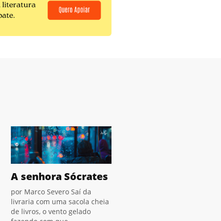
A senhora Sócrates
por Marco Severo Saí da
livraria com uma sacola cheia
de livros, o vento gelado