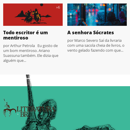
Todo escritor é um
A senhora Sócrates
mentiroso
por Marco Severo Saí da livraria
com uma sacola cheia de livros, o
por Arthur Petrola Eu gosto de
vento gelado fazendo com que...
um bom mentiroso. Ariano
Suassuna também. Ele dizia que
alguém que...