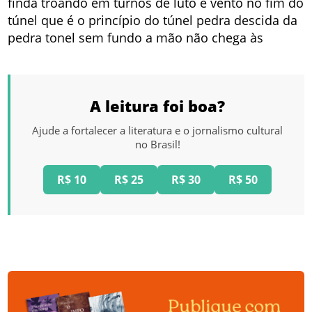
finda troando em turnos de luto e vento no fim do
túnel que é o princípio do túnel pedra descida da
pedra tonel sem fundo a mão não chega às
A leitura foi boa?
Ajude a fortalecer a literatura e o jornalismo cultural
no Brasil!
R$ 10
R$ 25
R$ 30
R$ 50