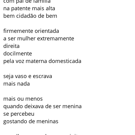
com pai de família
na patente mais alta
bem cidadão de bem
firmemente orientada
a ser mulher extremamente
direita
docilmente
pela voz materna domesticada
seja vaso e escrava
mais nada
mais ou menos
quando deixava de ser menina
se percebeu
gostando de meninas