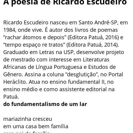
A poesia de Ricardo Escudeiro
Ricardo Escudeiro nasceu em Santo André-SP, em
1984, onde vive. É autor dos livros de poemas
“rachar átomos e depois” (Editora Patuá, 2016) e
“tempo espaço re tratos” (Editora Patuá, 2014).
Graduado em Letras na USP, desenvolve projeto
de mestrado com interesse em Literaturas
Africanas de Língua Portuguesa e Estudos de
Gênero. Assina a coluna “desglutição”, no Portal
Heráclito. Atua no ensino fundamental II, no
ensino médio e como assistente editorial na
Patuá.
do fundamentalismo de um lar
mariazinha cresceu
em uma casa bem família