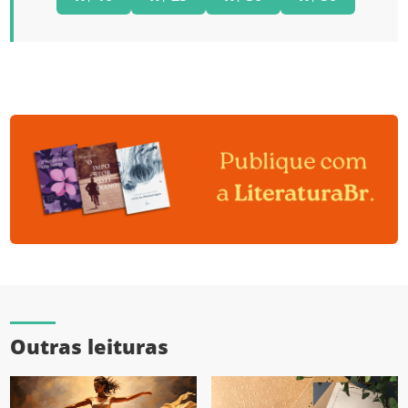
Outras leituras