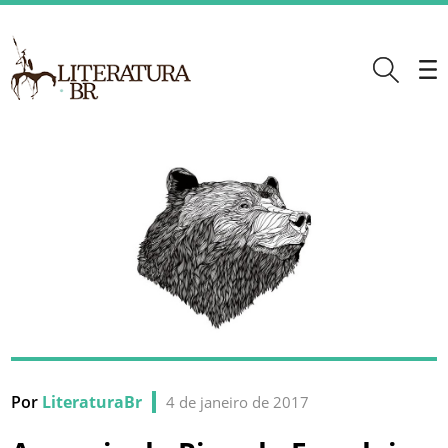
Por
LiteraturaBr
4 de janeiro de 2017