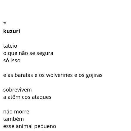
*
kuzuri
tateio
o que não se segura
só isso
e as baratas e os wolverines e os gojiras
sobrevivem
a atômicos ataques
não morre
também
esse animal pequeno