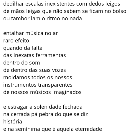
dedilhar escalas inexistentes com dedos leigos
de mãos leigas que não sabem se ficam no bolso
ou tamborilam o ritmo no nada
entalhar música no ar
raro efeito
quando da falta
das inexatas ferramentas
dentro do som
de dentro das suas vozes
moldamos todos os nossos
instrumentos transparentes
de nossos músicos imaginados
e estragar a solenidade fechada
na cerrada pálpebra do que se diz
história
e na semínima que é aquela eternidade