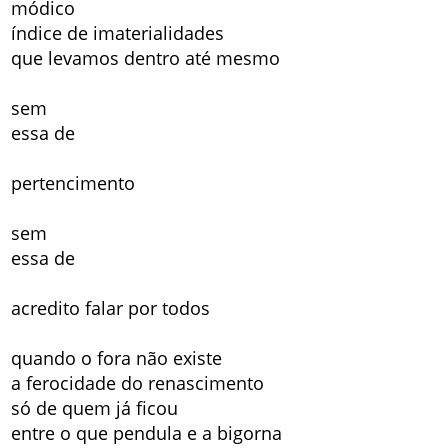
módico
índice de imaterialidades
que levamos dentro até mesmo
sem
essa de
pertencimento
sem
essa de
acredito falar por todos
quando o fora não existe
a ferocidade do renascimento
só de quem já ficou
entre o que pendula e a bigorna