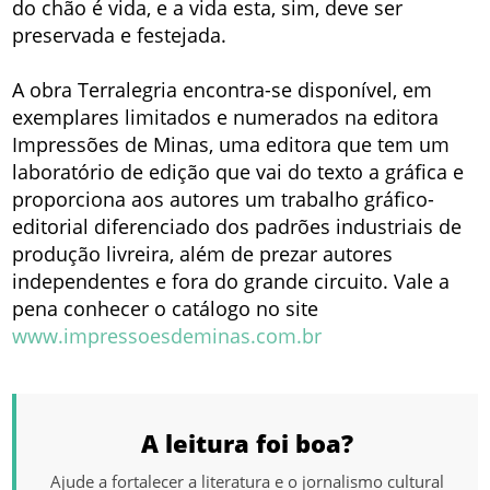
do chão é vida, e a vida esta, sim, deve ser
preservada e festejada.
A obra Terralegria encontra-se disponível, em
exemplares limitados e numerados na editora
Impressões de Minas, uma editora que tem um
laboratório de edição que vai do texto a gráfica e
proporciona aos autores um trabalho gráfico-
editorial diferenciado dos padrões industriais de
produção livreira, além de prezar autores
independentes e fora do grande circuito. Vale a
pena conhecer o catálogo no site
www.impressoesdeminas.com.br
A leitura foi boa?
Ajude a fortalecer a literatura e o jornalismo cultural