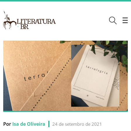
Por
Isa de Oliveira
24 de setembro de 2021