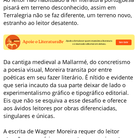
pisará em terreno desconhecido, assim em
Terralegria não se faz diferente, um terreno novo,
estranho ao leitor desatento.
Da cantiga medieval a Mallarmé, do concretismo
a poesia visual, Moreira transita por entre
poéticas em seu fazer literário. É nítido e evidente
que seria incauto da sua parte deixar de lado o
experimentalismo gráfico e tipográfico editorial.
Eis que não se esquiva a esse desafio e oferece
aos ávidos leitores por obras diferenciadas,
singulares e únicas.
A escrita de Wagner Moreira requer do leitor