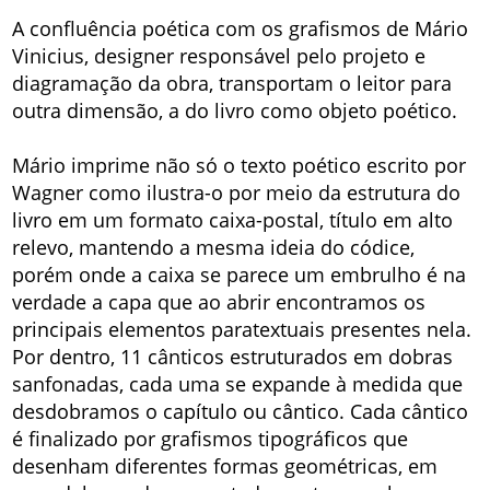
A confluência poética com os grafismos de Mário
Vinicius, designer responsável pelo projeto e
diagramação da obra, transportam o leitor para
outra dimensão, a do livro como objeto poético.
Mário imprime não só o texto poético escrito por
Wagner como ilustra-o por meio da estrutura do
livro em um formato caixa-postal, título em alto
relevo, mantendo a mesma ideia do códice,
porém onde a caixa se parece um embrulho é na
verdade a capa que ao abrir encontramos os
principais elementos paratextuais presentes nela.
Por dentro, 11 cânticos estruturados em dobras
sanfonadas, cada uma se expande à medida que
desdobramos o capítulo ou cântico. Cada cântico
é finalizado por grafismos tipográficos que
desenham diferentes formas geométricas, em