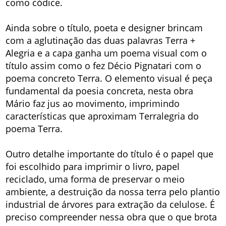
como códice.
Ainda sobre o título, poeta e designer brincam
com a aglutinação das duas palavras Terra +
Alegria e a capa ganha um poema visual com o
título assim como o fez Décio Pignatari com o
poema concreto Terra. O elemento visual é peça
fundamental da poesia concreta, nesta obra
Mário faz jus ao movimento, imprimindo
características que aproximam Terralegria do
poema Terra.
Outro detalhe importante do título é o papel que
foi escolhido para imprimir o livro, papel
reciclado, uma forma de preservar o meio
ambiente, a destruição da nossa terra pelo plantio
industrial de árvores para extração da celulose. É
preciso compreender nessa obra que o que brota