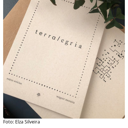
Foto: Elza Silveira