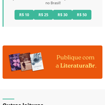
no Brasil!
R$ 10
R$ 25
R$ 30
R$ 50
Outras leituras