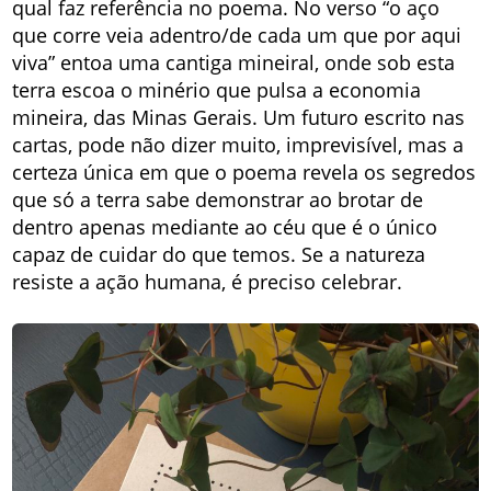
qual faz referência no poema. No verso “o aço
que corre veia adentro/de cada um que por aqui
viva” entoa uma cantiga mineiral, onde sob esta
terra escoa o minério que pulsa a economia
mineira, das Minas Gerais. Um futuro escrito nas
cartas, pode não dizer muito, imprevisível, mas a
certeza única em que o poema revela os segredos
que só a terra sabe demonstrar ao brotar de
dentro apenas mediante ao céu que é o único
capaz de cuidar do que temos. Se a natureza
resiste a ação humana, é preciso celebrar.