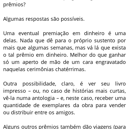
prêmios?
Algumas respostas são possíveis.
Uma eventual premiação em dinheiro é uma
delas. Nada que dê para o próprio sustento por
mais que algumas semanas, mas vá lá que exista
o tal prêmio em dinheiro. Melhor do que ganhar
só um aperto de mão de um cara engravatado
naquelas cerimônias chatérrimas.
Outra possibilidade, claro, é ver seu livro
impresso – ou, no caso de histórias mais curtas,
vê-la numa antologia – e, neste caso, receber uma
quantidade de exemplares da obra para vender
ou distribuir entre os amigos.
Alguns outros prêmios também dão viagens (para