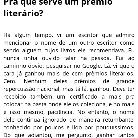
Pra que serve um prêmio
literário?
Há algum tempo, vi um escritor que admiro
mencionar o nome de um outro escritor como
sendo alguém cujos livros ele recomendava. Eu
nunca tinha ouvido falar na pessoa. Fui ao
caminho óbvio: pesquisar no Google. Lá, vi que o
cara já ganhou mais de cem prêmios literários.
Cem. Nenhum deles prêmios de grande
repercussão nacional, mas tá lá, ganhou. Deve ter
recebido também um certificado a mais pra
colocar na pasta onde ele os coleciona, e no mais
é isso mesmo, paciência. No entanto, o nome
dele continua ignorado de maneira retumbante,
conhecido por poucos e lido por pouquíssimos.
Do que adiantou, me pergunto, ganhar tantos