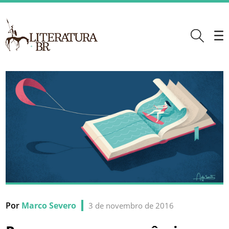
Por
Marco Severo
3 de novembro de 2016