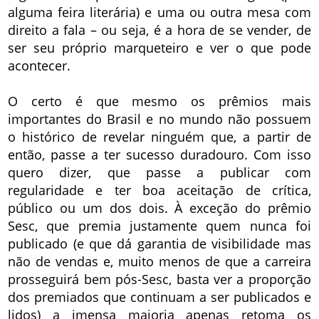
alguma feira literária) e uma ou outra mesa com
direito a fala – ou seja, é a hora de se vender, de
ser seu próprio marqueteiro e ver o que pode
acontecer.
O certo é que mesmo os prêmios mais
importantes do Brasil e no mundo não possuem
o histórico de revelar ninguém que, a partir de
então, passe a ter sucesso duradouro. Com isso
quero dizer, que passe a publicar com
regularidade e ter boa aceitação de crítica,
público ou um dos dois. À exceção do prêmio
Sesc, que premia justamente quem nunca foi
publicado (e que dá garantia de visibilidade mas
não de vendas e, muito menos de que a carreira
prosseguirá bem pós-Sesc, basta ver a proporção
dos premiados que continuam a ser publicados e
lidos) a imensa maioria apenas retoma os