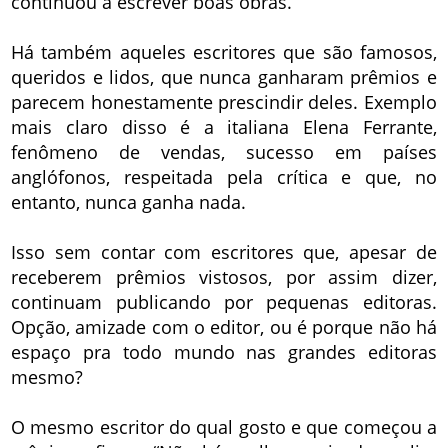
continuou a escrever boas obras.
Há também aqueles escritores que são famosos,
queridos e lidos, que nunca ganharam prêmios e
parecem honestamente prescindir deles. Exemplo
mais claro disso é a italiana Elena Ferrante,
fenômeno de vendas, sucesso em países
anglófonos, respeitada pela crítica e que, no
entanto, nunca ganha nada.
Isso sem contar com escritores que, apesar de
receberem prêmios vistosos, por assim dizer,
continuam publicando por pequenas editoras.
Opção, amizade com o editor, ou é porque não há
espaço pra todo mundo nas grandes editoras
mesmo?
O mesmo escritor do qual gosto e que começou a