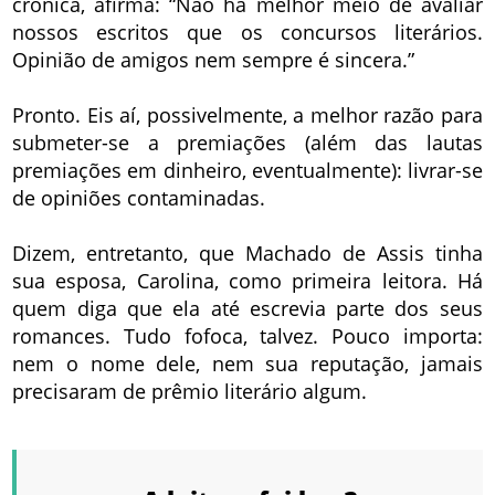
crônica, afirma: “Não há melhor meio de avaliar
nossos escritos que os concursos literários.
Opinião de amigos nem sempre é sincera.”
Pronto. Eis aí, possivelmente, a melhor razão para
submeter-se a premiações (além das lautas
premiações em dinheiro, eventualmente): livrar-se
de opiniões contaminadas.
Dizem, entretanto, que Machado de Assis tinha
sua esposa, Carolina, como primeira leitora. Há
quem diga que ela até escrevia parte dos seus
romances. Tudo fofoca, talvez. Pouco importa:
nem o nome dele, nem sua reputação, jamais
precisaram de prêmio literário algum.