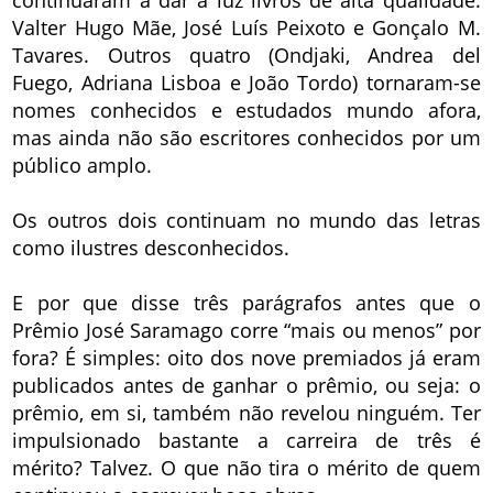
Valter Hugo Mãe, José Luís Peixoto e Gonçalo M.
Tavares. Outros quatro (Ondjaki, Andrea del
Fuego, Adriana Lisboa e João Tordo) tornaram-se
nomes conhecidos e estudados mundo afora,
mas ainda não são escritores conhecidos por um
público amplo.
Os outros dois continuam no mundo das letras
como ilustres desconhecidos.
E por que disse três parágrafos antes que o
Prêmio José Saramago corre “mais ou menos” por
fora? É simples: oito dos nove premiados já eram
publicados antes de ganhar o prêmio, ou seja: o
prêmio, em si, também não revelou ninguém. Ter
impulsionado bastante a carreira de três é
mérito? Talvez. O que não tira o mérito de quem