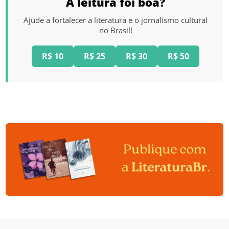
A leitura foi boa?
Ajude a fortalecer a literatura e o jornalismo cultural
no Brasil!
R$ 10
R$ 25
R$ 30
R$ 50