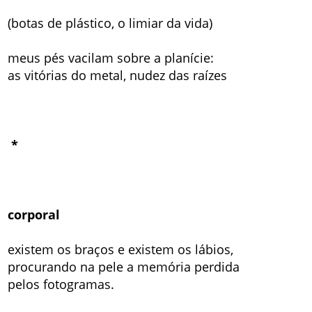
(botas de plástico, o limiar da vida)
meus pés vacilam sobre a planície:
as vitórias do metal, nudez das raízes
*
corporal
existem os braços e existem os lábios,
procurando na pele a memória perdida
pelos fotogramas.