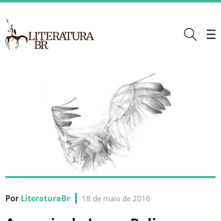
Por
LiteraturaBr
18 de maio de 2016