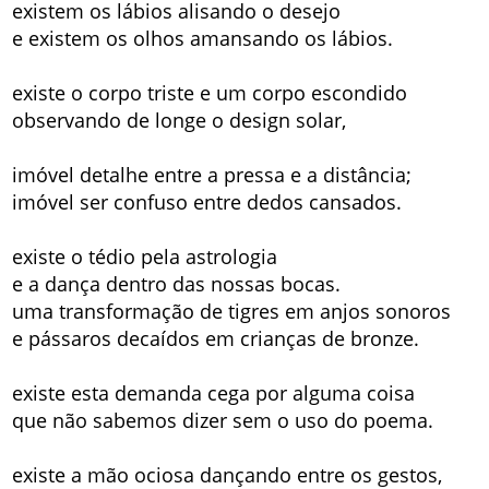
existem os lábios alisando o desejo
e existem os olhos amansando os lábios.
existe o corpo triste e um corpo escondido
observando de longe o design solar,
imóvel detalhe entre a pressa e a distância;
imóvel ser confuso entre dedos cansados.
existe o tédio pela astrologia
e a dança dentro das nossas bocas.
uma transformação de tigres em anjos sonoros
e pássaros decaídos em crianças de bronze.
existe esta demanda cega por alguma coisa
que não sabemos dizer sem o uso do poema.
existe a mão ociosa dançando entre os gestos,