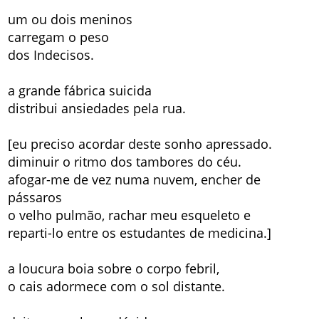
um ou dois meninos
carregam o peso
dos Indecisos.
a grande fábrica suicida
distribui ansiedades pela rua.
[eu preciso acordar deste sonho apressado.
diminuir o ritmo dos tambores do céu.
afogar-me de vez numa nuvem, encher de
pássaros
o velho pulmão, rachar meu esqueleto e
reparti-lo entre os estudantes de medicina.]
a loucura boia sobre o corpo febril,
o cais adormece com o sol distante.