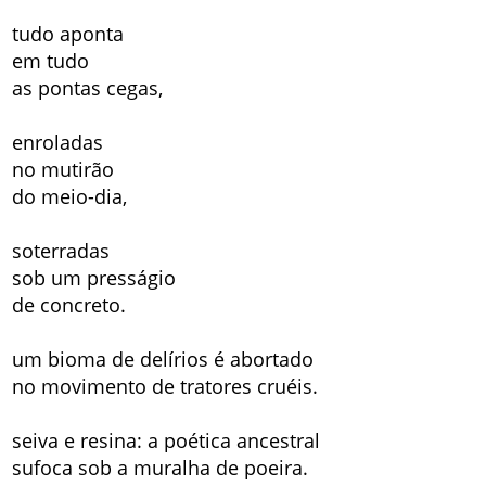
tudo aponta
em tudo
as pontas cegas,
enroladas
no mutirão
do meio-dia,
soterradas
sob um presságio
de concreto.
um bioma de delírios é abortado
no movimento de tratores cruéis.
seiva e resina: a poética ancestral
sufoca sob a muralha de poeira.