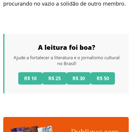
procurando no vazio a solidão de outro membro.
A leitura foi boa?
Ajude a fortalecer a literatura e o jornalismo cultural
no Brasil!
R$ 10
R$ 25
R$ 30
R$ 50