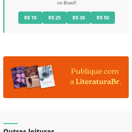
no Brasil!
R$ 10
R$ 25
R$ 30
R$ 50
Outras leituras