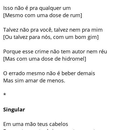
Isso não é pra qualquer um
[Mesmo com uma dose de rum]
Talvez não pra você, talvez nem pra mim
[Ou talvez para nós, com um bom gim]
Porque esse crime não tem autor nem réu
[Mas com uma dose de hidromel]
O errado mesmo não é beber demais
Mas sim amar de menos.
*
Singular
Em uma mão teus cabelos