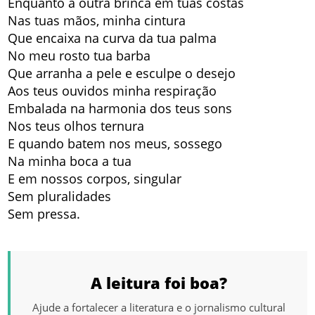
Enquanto a outra brinca em tuas costas
Nas tuas mãos, minha cintura
Que encaixa na curva da tua palma
No meu rosto tua barba
Que arranha a pele e esculpe o desejo
Aos teus ouvidos minha respiração
Embalada na harmonia dos teus sons
Nos teus olhos ternura
E quando batem nos meus, sossego
Na minha boca a tua
E em nossos corpos, singular
Sem pluralidades
Sem pressa.
A leitura foi boa?
Ajude a fortalecer a literatura e o jornalismo cultural