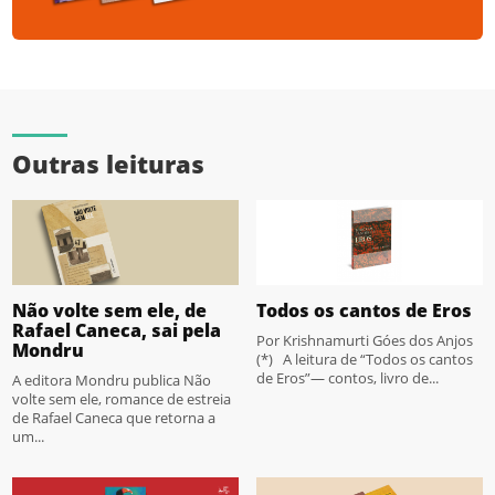
Outras leituras
Não volte sem ele, de
Todos os cantos de Eros
Rafael Caneca, sai pela
Por Krishnamurti Góes dos Anjos
Mondru
(*) A leitura de “Todos os cantos
de Eros”— contos, livro de...
A editora Mondru publica Não
volte sem ele, romance de estreia
de Rafael Caneca que retorna a
um...