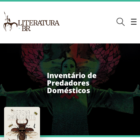
Inventário de
Predadores
Domésticos