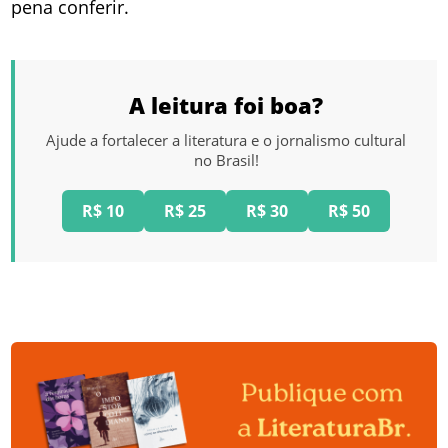
pena conferir.
A leitura foi boa?
Ajude a fortalecer a literatura e o jornalismo cultural
no Brasil!
R$ 10
R$ 25
R$ 30
R$ 50