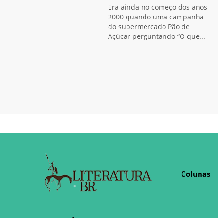
Era ainda no começo dos anos
2000 quando uma campanha
do supermercado Pão de
Açúcar perguntando “O que...
Colunas