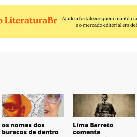
os nomes dos
Lima Barreto
buracos de dentro
comenta