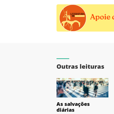
Outras leituras
As salvações
diárias