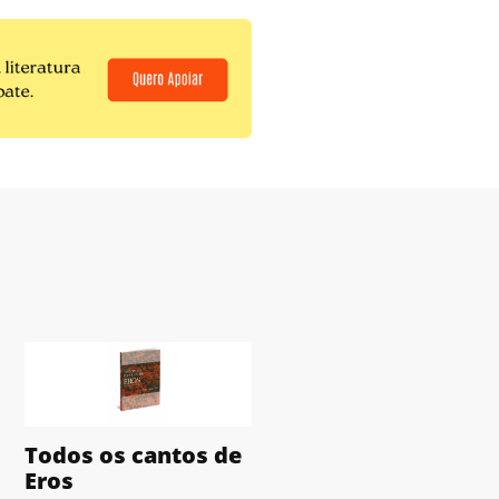
Todos os cantos de
Eros