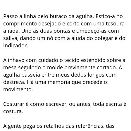
Passo a linha pelo buraco da agulha. Estico-a no
comprimento desejado e corto com uma tesoura
afiada. Uno as duas pontas e umedeço-as com
saliva, dando um nó com a ajuda do polegar e do
indicador.
Alinhavo com cuidado o tecido estendido sobre a
mesa seguindo o molde previamente cortado. A
agulha passeia entre meus dedos longos com
destreza. Há uma memória que precede o
movimento.
Costurar é como escrever, ou antes, toda escrita é
costura.
A gente pega os retalhos das referências, das