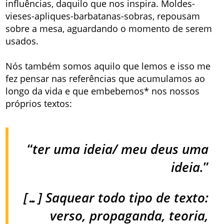
influências, daquilo que nos inspira. Moldes-
vieses-apliques-barbatanas-sobras, repousam
sobre a mesa, aguardando o momento de serem
usados.
Nós também somos aquilo que lemos e isso me
fez pensar nas referências que acumulamos ao
longo da vida e que embebemos* nos nossos
próprios textos:
“
ter uma ideia/ meu deus uma
ideia.
”
[…] Saquear todo tipo de texto:
verso, propaganda, teoria,