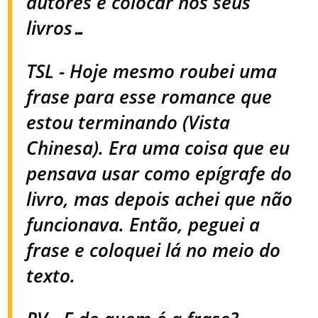
autores e colocar nos seus
livros…
TSL - Hoje mesmo roubei uma
frase para esse romance que
estou terminando (Vista
Chinesa). Era uma coisa que eu
pensava usar como epígrafe do
livro, mas depois achei que não
funcionava. Então, peguei a
frase e coloquei lá no meio do
texto.