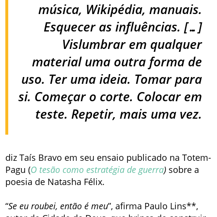
música, Wikipédia, manuais.
Esquecer as influências. […]
Vislumbrar em qualquer
material uma outra forma de
uso. Ter uma ideia. Tomar para
si. Começar o corte. Colocar em
teste. Repetir, mais uma vez.
diz Taís Bravo em seu ensaio publicado na Totem-
Pagu (
O tesão como estratégia de guerra
)
sobre a
poesia de Natasha Félix.
“
Se eu roubei, então é meu
”, afirma Paulo Lins**,