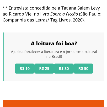
** Entrevista concedida pela Tatiana Salem Levy
ao Ricardo Viel no livro
Sobre a Ficção
(São Paulo:
Companhia das Letras/ Tag Livros, 2020).
A leitura foi boa?
Ajude a fortalecer a literatura e o jornalismo cultural
no Brasil!
R$ 10
R$ 25
R$ 30
R$ 50