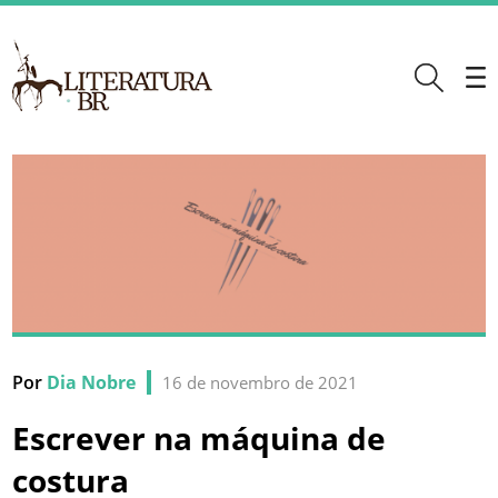
Por
Dia Nobre
16 de novembro de 2021
Escrever na máquina de
costura