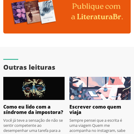
Outras leituras
Como eu lido com a
Escrever como quem
síndrome da impostora?
viaja
Você já teve a sensação de não se
Sempre pensei que a escrita é
sentir competente ao
uma viagem Quem me
desempenhar uma tarefa para a
acompanha no instagram, sabe