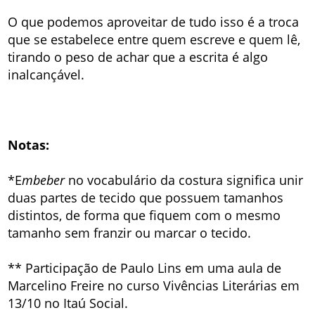
O que podemos aproveitar de tudo isso é a troca
que se estabelece entre quem escreve e quem lê,
tirando o peso de achar que a escrita é algo
inalcançável.
Notas:
*E
mbeber
no vocabulário da costura significa unir
duas partes de tecido que possuem tamanhos
distintos, de forma que fiquem com o mesmo
tamanho sem franzir ou marcar o tecido.
** Participação de Paulo Lins em uma aula de
Marcelino Freire no curso Vivências Literárias em
13/10 no Itaú Social.