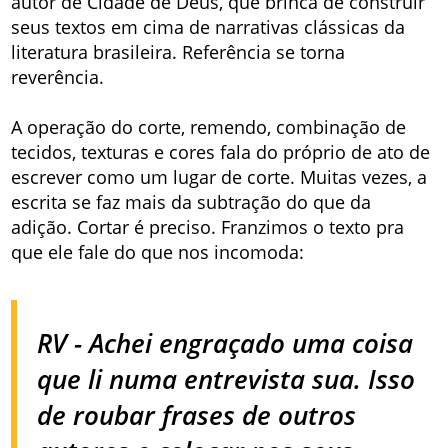
autor de Cidade de Deus, que brinca de construir
seus textos em cima de narrativas clássicas da
literatura brasileira. Referência se torna
reverência.
A operação do corte, remendo, combinação de
tecidos, texturas e cores fala do próprio de ato de
escrever como um lugar de corte. Muitas vezes, a
escrita se faz mais da subtração do que da
adição. Cortar é preciso. Franzimos o texto pra
que ele fale do que nos incomoda:
RV - Achei engraçado uma coisa
que li numa entrevista sua. Isso
de roubar frases de outros