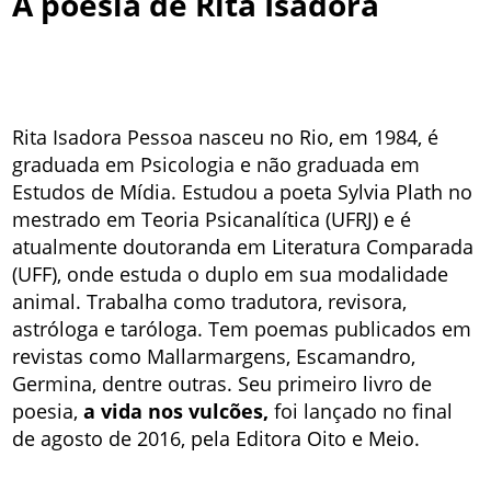
A poesia de Rita Isadora
Rita Isadora Pessoa nasceu no Rio, em 1984, é
graduada em Psicologia e não graduada em
Estudos de Mídia. Estudou a poeta Sylvia Plath no
mestrado em Teoria Psicanalítica (UFRJ) e é
atualmente doutoranda em Literatura Comparada
(UFF), onde estuda o duplo em sua modalidade
animal. Trabalha como tradutora, revisora,
astróloga e taróloga. Tem poemas publicados em
revistas como Mallarmargens, Escamandro,
Germina, dentre outras. Seu primeiro livro de
poesia,
a vida nos vulcões,
foi lançado no final
de agosto de 2016, pela Editora Oito e Meio.