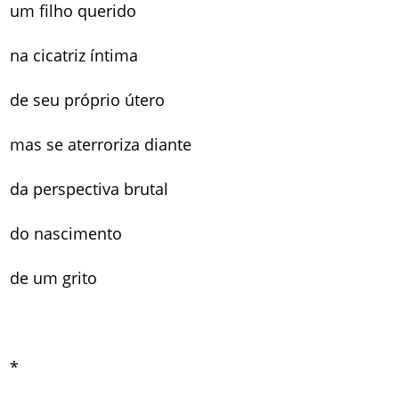
um filho querido
na cicatriz íntima
de seu próprio útero
mas se aterroriza diante
da perspectiva brutal
do nascimento
de um grito
*