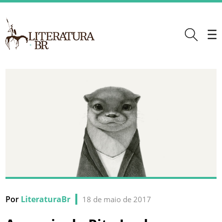
Por
LiteraturaBr
18 de maio de 2017