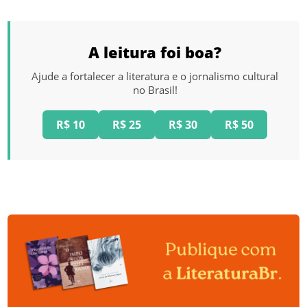
A leitura foi boa?
Ajude a fortalecer a literatura e o jornalismo cultural
no Brasil!
R$ 10
R$ 25
R$ 30
R$ 50