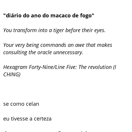
"diário do ano do macaco de fogo"
You transform into a tiger before their eyes.
Your very being commands an awe that makes
consulting the oracle unnecessary.
Hexagram Forty-Nine/Line Five: The revolution (I
CHING)
se como celan
eu tivesse a certeza