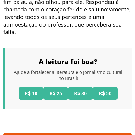
fim da aula, não olhou para ele. Respondeu à
chamada com o coração ferido e saiu novamente,
levando todos os seus pertences e uma
admoestação do professor, que percebera sua
falta.
A leitura foi boa?
Ajude a fortalecer a literatura e o jornalismo cultural
no Brasil!
R$ 10
R$ 25
R$ 30
R$ 50