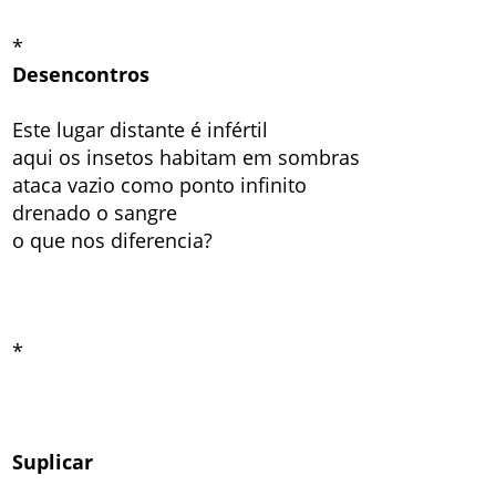
*
Desencontros
Este lugar distante é infértil
aqui os insetos habitam em sombras
ataca vazio como ponto infinito
drenado o sangre
o que nos diferencia?
*
Suplicar