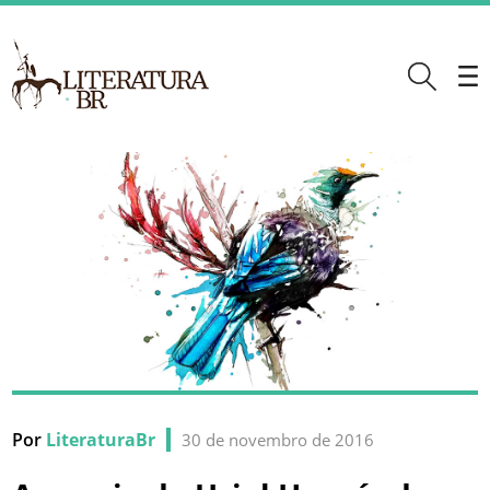
Por
LiteraturaBr
30 de novembro de 2016