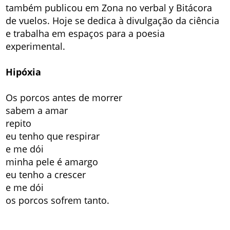
também publicou em Zona no verbal y Bitácora
de vuelos. Hoje se dedica à divulgação da ciência
e trabalha em espaços para a poesia
experimental.
Hipóxia
Os porcos antes de morrer
sabem a amar
repito
eu tenho que respirar
e me dói
minha pele é amargo
eu tenho a crescer
e me dói
os porcos sofrem tanto.