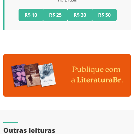
R$ 10
R$ 25
R$ 30
R$ 50
Outras leituras