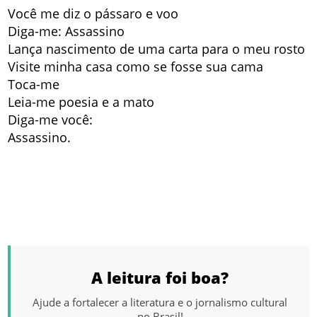
Você me diz o pássaro e voo
Diga-me: Assassino
Lança nascimento de uma carta para o meu rosto
Visite minha casa como se fosse sua cama
Toca-me
Leia-me poesia e a mato
Diga-me você:
Assassino.
A leitura foi boa?
Ajude a fortalecer a literatura e o jornalismo cultural
no Brasil!