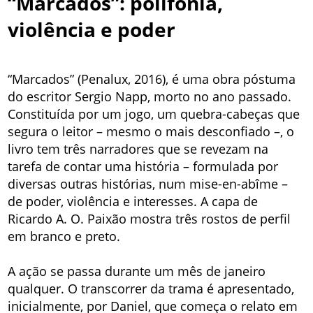
“Marcados”: polifonia,
violência e poder
“Marcados” (Penalux, 2016), é uma obra póstuma
do escritor Sergio Napp, morto no ano passado.
Constituída por um jogo, um quebra-cabeças que
segura o leitor – mesmo o mais desconfiado –, o
livro tem três narradores que se revezam na
tarefa de contar uma história – formulada por
diversas outras histórias, num mise-en-abîme –
de poder, violência e interesses. A capa de
Ricardo A. O. Paixão mostra três rostos de perfil
em branco e preto.
A ação se passa durante um mês de janeiro
qualquer. O transcorrer da trama é apresentado,
inicialmente, por Daniel, que começa o relato em