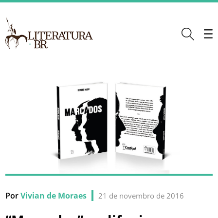
Por
Vivian de Moraes
21 de novembro de 2016