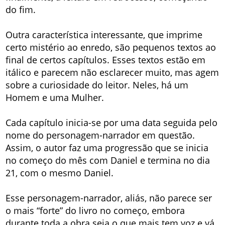
do fim.
Outra característica interessante, que imprime
certo mistério ao enredo, são pequenos textos ao
final de certos capítulos. Esses textos estão em
itálico e parecem não esclarecer muito, mas agem
sobre a curiosidade do leitor. Neles, há um
Homem e uma Mulher.
Cada capítulo inicia-se por uma data seguida pelo
nome do personagem-narrador em questão.
Assim, o autor faz uma progressão que se inicia
no começo do mês com Daniel e termina no dia
21, com o mesmo Daniel.
Esse personagem-narrador, aliás, não parece ser
o mais “forte” do livro no começo, embora
durante toda a obra seja o que mais tem voz e vá