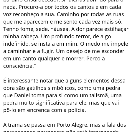
nada. Procuro-a por todos os cantos e em cada
voz reconheço a sua. Caminho por todas as ruas
que me aparecem e me sento cada vez mais só.
Tenho fome, sede, náusea. A dor parece estilhaçar
minha cabeça. Um profundo terror, de algo
indefinido, se instala em mim. O medo me impele
a caminhar e a fugir. Um desejo de me esconder
em um canto qualquer e morrer. Perco a
consciência.”
É interessante notar que alguns elementos dessa
obra são gatilhos simbólicos, como uma pedra
que Daniel toma para si como um talismã, uma
pedra muito significativa para ele, mas que vai
pô-lo em encrenca com a polícia.
A trama se passa em Porto Alegre, mas a fala dos