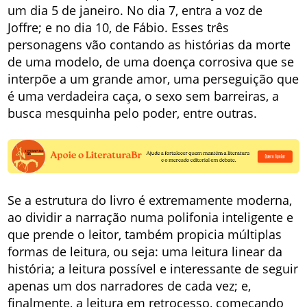
um dia 5 de janeiro. No dia 7, entra a voz de
Joffre; e no dia 10, de Fábio. Esses três
personagens vão contando as histórias da morte
de uma modelo, de uma doença corrosiva que se
interpõe a um grande amor, uma perseguição que
é uma verdadeira caça, o sexo sem barreiras, a
busca mesquinha pelo poder, entre outras.
Se a estrutura do livro é extremamente moderna,
ao dividir a narração numa polifonia inteligente e
que prende o leitor, também propicia múltiplas
formas de leitura, ou seja: uma leitura linear da
história; a leitura possível e interessante de seguir
apenas um dos narradores de cada vez; e,
finalmente, a leitura em retrocesso, começando