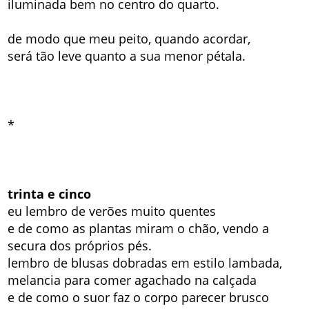
iluminada bem no centro do quarto.
de modo que meu peito, quando acordar,
será tão leve quanto a sua menor pétala.
*
trinta e cinco
eu lembro de verões muito quentes
e de como as plantas miram o chão, vendo a
secura dos próprios pés.
lembro de blusas dobradas em estilo lambada,
melancia para comer agachado na calçada
e de como o suor faz o corpo parecer brusco