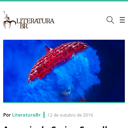
Por
LiteraturaBr
12 de outubro de 2016