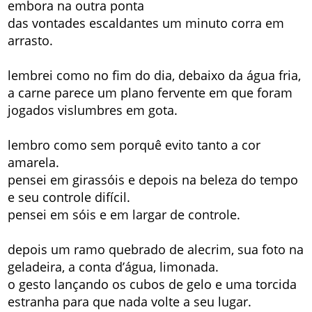
embora na outra ponta
das vontades escaldantes um minuto corra em
arrasto.
lembrei como no fim do dia, debaixo da água fria,
a carne parece um plano fervente em que foram
jogados vislumbres em gota.
lembro como sem porquê evito tanto a cor
amarela.
pensei em girassóis e depois na beleza do tempo
e seu controle difícil.
pensei em sóis e em largar de controle.
depois um ramo quebrado de alecrim, sua foto na
geladeira, a conta d’água, limonada.
o gesto lançando os cubos de gelo e uma torcida
estranha para que nada volte a seu lugar.