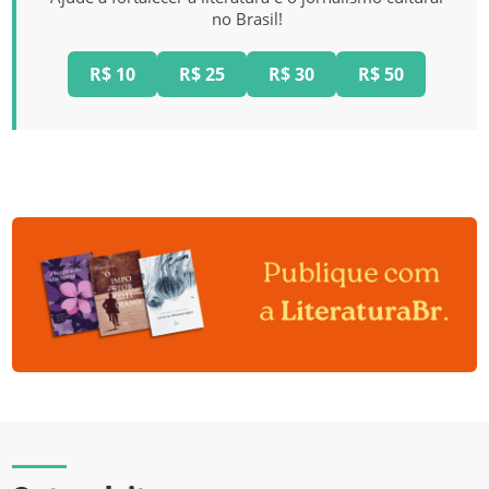
no Brasil!
R$ 10
R$ 25
R$ 30
R$ 50