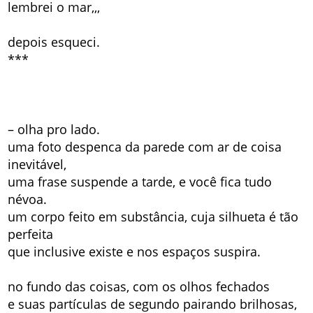
lembrei o mar,,,
depois esqueci.
***
– olha pro lado.
uma foto despenca da parede com ar de coisa
inevitável,
uma frase suspende a tarde, e você fica tudo
névoa.
um corpo feito em substância, cuja silhueta é tão
perfeita
que inclusive existe e nos espaços suspira.
no fundo das coisas, com os olhos fechados
e suas partículas de segundo pairando brilhosas,