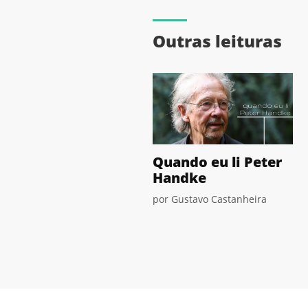
Outras leituras
Quando eu li Peter
Handke
por Gustavo Castanheira