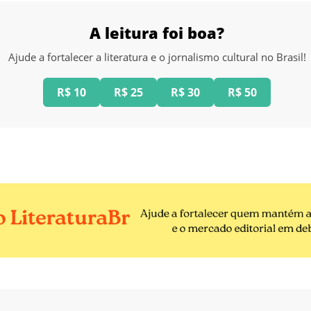
A leitura foi boa?
Ajude a fortalecer a literatura e o jornalismo cultural no Brasil!
R$ 10
R$ 25
R$ 30
R$ 50