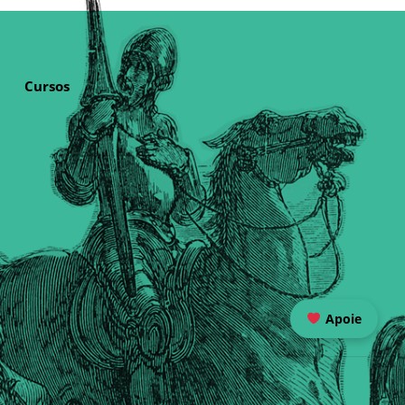
Cursos
Apoie