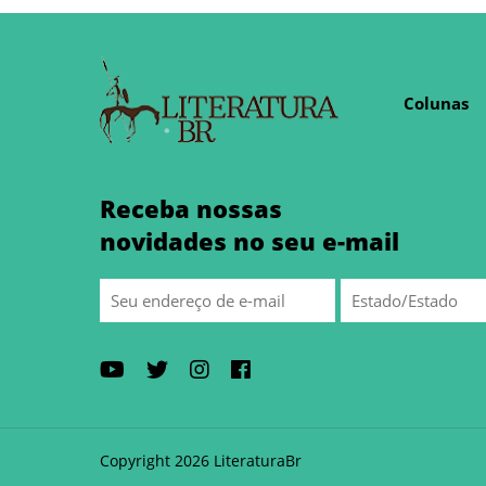
Colunas
Receba nossas
novidades no seu e-mail
Copyright 2026 LiteraturaBr