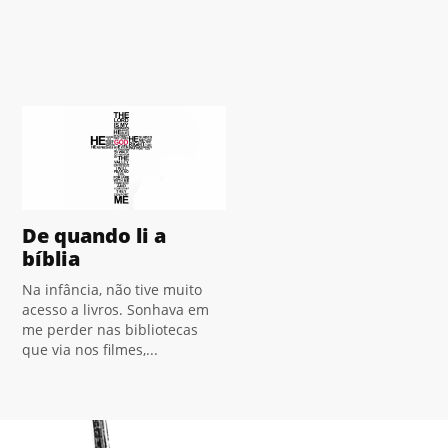
De quando li a
bíblia
Na infância, não tive muito
acesso a livros. Sonhava em
me perder nas bibliotecas
que via nos filmes,...