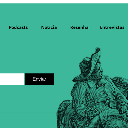
Podcasts
Notícia
Resenha
Entrevistas
Enviar