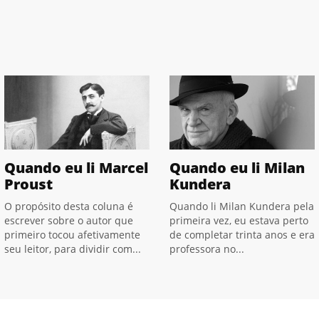
Quando eu li Marcel
Quando eu li Milan
Proust
Kundera
O propósito desta coluna é
Quando li Milan Kundera pela
escrever sobre o autor que
primeira vez, eu estava perto
primeiro tocou afetivamente
de completar trinta anos e era
seu leitor, para dividir com...
professora no...