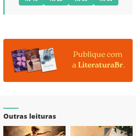
Outras leituras