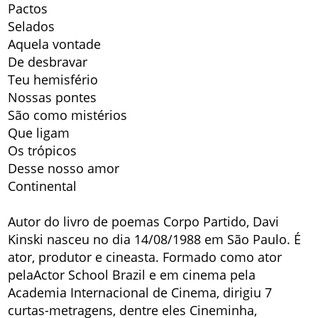
Pactos
Selados
Aquela vontade
De desbravar
Teu hemisfério
Nossas pontes
São como mistérios
Que ligam
Os trópicos
Desse nosso amor
Continental
Autor do livro de poemas Corpo Partido, Davi
Kinski nasceu no dia 14/08/1988 em São Paulo. É
ator, produtor e cineasta. Formado como ator
pelaActor School Brazil e em cinema pela
Academia Internacional de Cinema, dirigiu 7
curtas-metragens, dentre eles Cineminha,