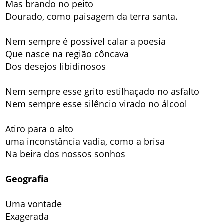
Mas brando no peito
Dourado, como paisagem da terra santa.
Nem sempre é possível calar a poesia
Que nasce na região côncava
Dos desejos libidinosos
Nem sempre esse grito estilhaçado no asfalto
Nem sempre esse silêncio virado no álcool
Atiro para o alto
uma inconstância vadia, como a brisa
Na beira dos nossos sonhos
Geografia
Uma vontade
Exagerada