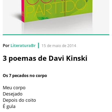
Por
LiteraturaBr
15 de maio de 2014
3 poemas de Davi Kinski
Os 7 pecados no corpo
Meu corpo
Desejado
Depois do coito
É gula