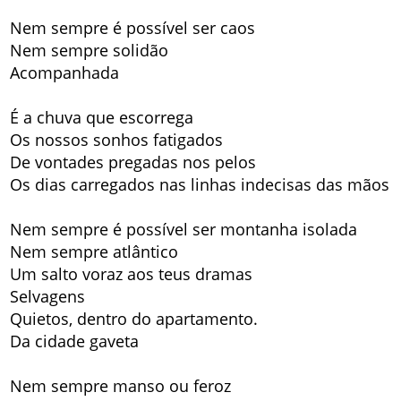
Nem sempre é possível ser caos
Nem sempre solidão
Acompanhada
É a chuva que escorrega
Os nossos sonhos fatigados
De vontades pregadas nos pelos
Os dias carregados nas linhas indecisas das mãos
Nem sempre é possível ser montanha isolada
Nem sempre atlântico
Um salto voraz aos teus dramas
Selvagens
Quietos, dentro do apartamento.
Da cidade gaveta
Nem sempre manso ou feroz