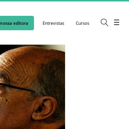
nossa editora
Entrevistas
Cursos