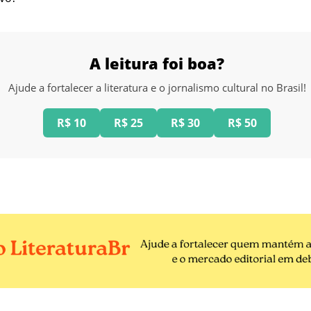
A leitura foi boa?
Ajude a fortalecer a literatura e o jornalismo cultural no Brasil!
R$ 10
R$ 25
R$ 30
R$ 50