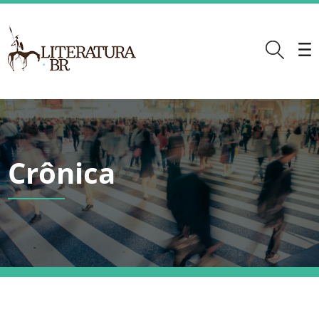
Crônica