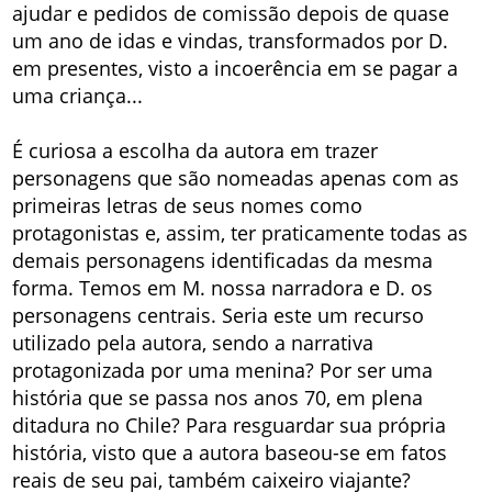
ajudar e pedidos de comissão depois de quase
um ano de idas e vindas, transformados por D.
em presentes, visto a incoerência em se pagar a
uma criança...
É curiosa a escolha da autora em trazer
personagens que são nomeadas apenas com as
primeiras letras de seus nomes como
protagonistas e, assim, ter praticamente todas as
demais personagens identificadas da mesma
forma. Temos em M. nossa narradora e D. os
personagens centrais. Seria este um recurso
utilizado pela autora, sendo a narrativa
protagonizada por uma menina? Por ser uma
história que se passa nos anos 70, em plena
ditadura no Chile? Para resguardar sua própria
história, visto que a autora baseou-se em fatos
reais de seu pai, também caixeiro viajante?