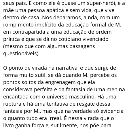
seus pais. E como ele é quase um super-herói, e a
mãe uma pessoa apática e sem vida, que vive
dentro de casa. Nos deparamos, ainda, com um
rompimento implícito da educação formal de M.
em contrapartida a uma educação de ordem
prática e que se dá no cotidiano vivenciado
(mesmo que com algumas passagens
questionáveis).
O ponto de virada na narrativa, e que surge de
forma muito sutil, se dá quando M. percebe os
pontos soltos da engrenagem que ela
considerava perfeita e da fantasia de uma menina
encantada com o universo masculino. Há uma
ruptura e há uma tentativa de resgate dessa
fantasia por M., mas que na verdade só evidencia
o quanto tudo era irreal. É nessa virada que o
livro ganha força e, sutilmente, nos põe para