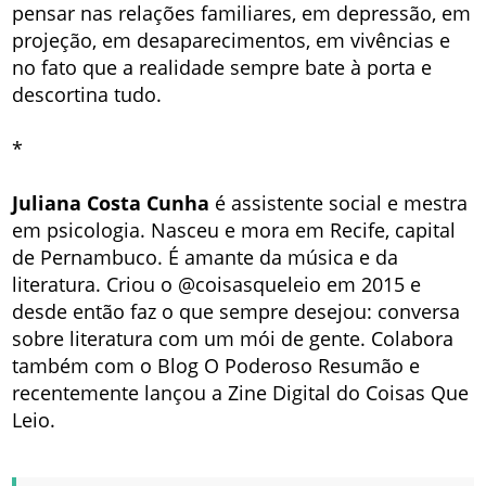
pensar nas relações familiares, em depressão, em
projeção, em desaparecimentos, em vivências e
no fato que a realidade sempre bate à porta e
descortina tudo.
*
Juliana Costa Cunha
é assistente social e mestra
em psicologia. Nasceu e mora em Recife, capital
de Pernambuco. É amante da música e da
literatura. Criou o @coisasqueleio em 2015 e
desde então faz o que sempre desejou: conversa
sobre literatura com um mói de gente. Colabora
também com o Blog O Poderoso Resumão e
recentemente lançou a Zine Digital do Coisas Que
Leio.