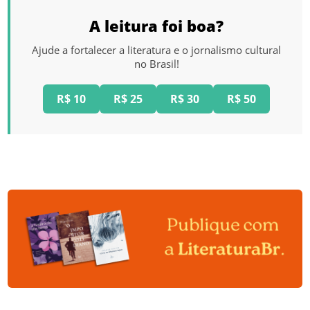
A leitura foi boa?
Ajude a fortalecer a literatura e o jornalismo cultural
no Brasil!
R$ 10
R$ 25
R$ 30
R$ 50