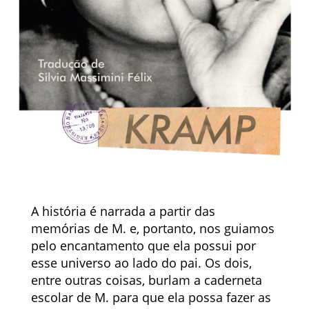
A história é narrada a partir das
memórias de M. e, portanto, nos guiamos
pelo encantamento que ela possui por
esse universo ao lado do pai. Os dois,
entre outras coisas, burlam a caderneta
escolar de M. para que ela possa fazer as