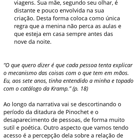
viagens. Sua mãe, segundo seu olhar, é
distante e pouco envolvida na sua
criação. Desta forma coloca como única
regra que a menina não perca as aulas e
que esteja em casa sempre antes das
nove da noite.
“O que quero dizer é que cada pessoa tenta explicar
o mecanismo das coisas com o que tem em mãos.
Eu, aos sete anos, tinha entendido a minha e topado
com o catálogo da Kramp.” (p. 18)
Ao longo da narrativa vai se descortinando o
período da ditadura de Pinochet e o
desaparecimento de pessoas, de forma muito
sutil e poética. Outro aspecto que vamos tendo
acesso é a percepção dela sobre a relação de