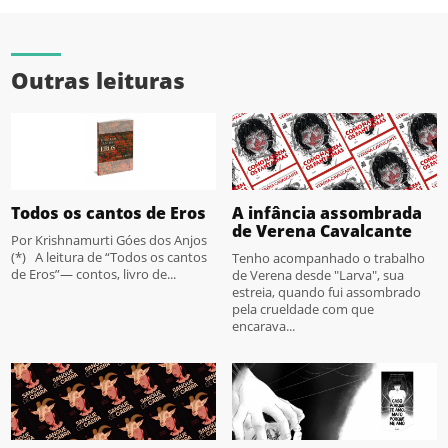
Outras leituras
Todos os cantos de Eros
A infância assombrada
de Verena Cavalcante
Por Krishnamurti Góes dos Anjos
(*) A leitura de “Todos os cantos
Tenho acompanhado o trabalho
de Eros”— contos, livro de...
de Verena desde "Larva", sua
estreia, quando fui assombrado
pela crueldade com que
encarava...