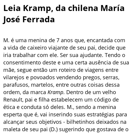
Leia Kramp, da chilena María
José Ferrada
M. é uma menina de 7 anos que, encantada com
a vida de caixeiro viajante de seu pai, decide que
iria trabalhar com ele. Ser sua ajudante. Tendo o
consentimento deste e uma certa ausência de sua
mãe, segue então um roteiro de viagens entre
vilarejos e povoados vendendo pregos, serras,
parafusos, martelos, entre outras coisas dessa
ordem, da marca
Kramp
. Dentro de um velho
Renault, pai e filha estabelecem um código de
ética e conduta só deles. M., sendo a menina
esperta que é, vai inserindo suas estratégias para
alcançar seus objetivos - bilhetinhos deixados na
maleta de seu pai (D.) sugerindo que gostava de o