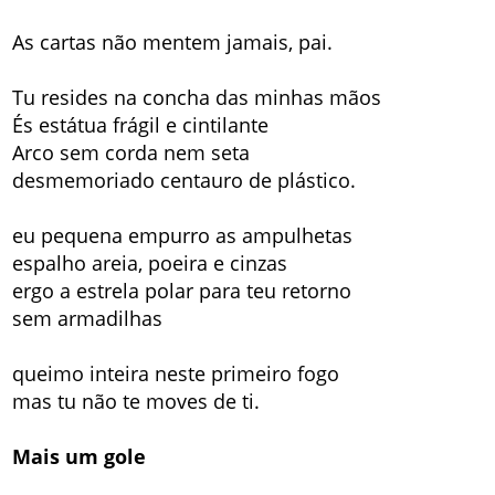
As cartas não mentem jamais, pai.
Tu resides na concha das minhas mãos
És estátua frágil e cintilante
Arco sem corda nem seta
desmemoriado centauro de plástico.
eu pequena empurro as ampulhetas
espalho areia, poeira e cinzas
ergo a estrela polar para teu retorno
sem armadilhas
queimo inteira neste primeiro fogo
mas tu não te moves de ti.
Mais um gole