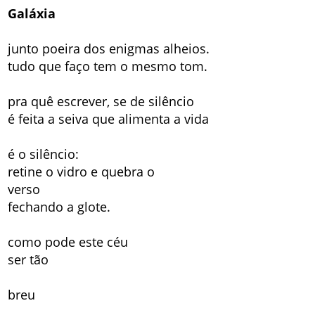
Galáxia
junto poeira dos enigmas alheios.
tudo que faço tem o mesmo tom.
pra quê escrever, se de silêncio
é feita a seiva que alimenta a vida
é o silêncio:
retine o vidro e quebra o
verso
fechando a glote.
como pode este céu
ser tão
breu