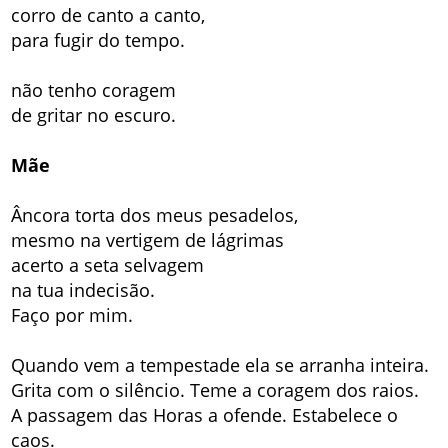
corro de canto a canto,
para fugir do tempo.
não tenho coragem
de gritar no escuro.
Mãe
Âncora torta dos meus pesadelos,
mesmo na vertigem de lágrimas
acerto a seta selvagem
na tua indecisão.
Faço por mim.
Quando vem a tempestade ela se arranha inteira.
Grita com o silêncio. Teme a coragem dos raios.
A passagem das Horas a ofende. Estabelece o
caos.