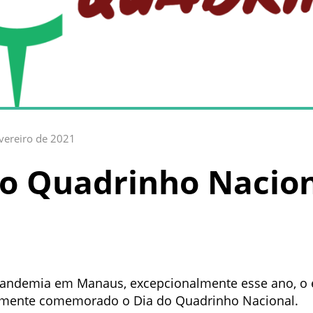
vereiro de 2021
o Quadrinho Nacio
 pandemia em Manaus, excepcionalmente esse ano, o
ialmente comemorado o Dia do Quadrinho Nacional.