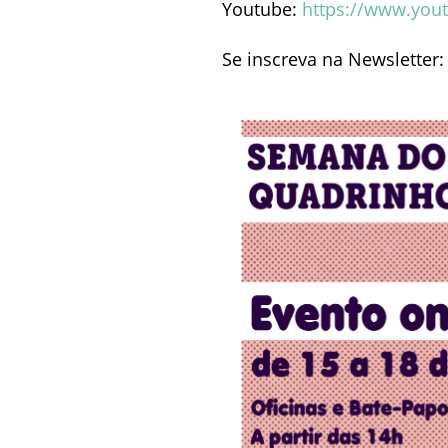
Youtube:
https://www.you
Se inscreva na Newsletter