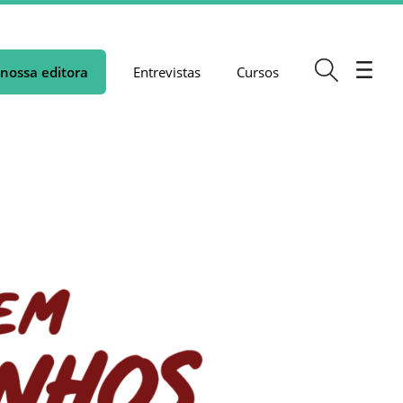
nossa editora
Entrevistas
Cursos