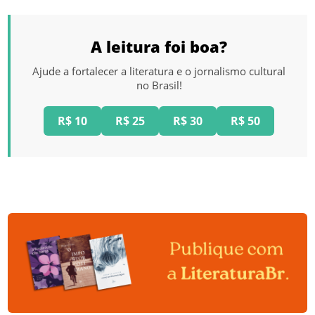
A leitura foi boa?
Ajude a fortalecer a literatura e o jornalismo cultural
no Brasil!
R$ 10
R$ 25
R$ 30
R$ 50