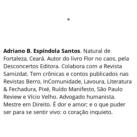
*
Adriano B. Espíndola Santos
. Natural de
Fortaleza, Ceará. Autor do livro Flor no caos, pela
Desconcertos Editora. Colabora com a Revista
Samizdat. Tem crônicas e contos publicados nas
Revistas Berro, InComunidade, Lavoura, Literatura
& Fechadura, Pixé, Ruído Manifesto, São Paulo
Review e Vício Velho. Advogado humanista.
Mestre em Direito. É dor e amor; e o que puder
ser para se sentir vivo: o coração inquieto.