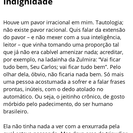
Indignidade
Houve um pavor irracional em mim. Tautologia;
não existe pavor racional. Quis falar da extensão
do pavor – e não mexer com a sua inteligência,
leitor – que vinha tomando uma proporção tal
que já não era cabível amenizar nada; acreditar,
por exemplo, na ladainha da Zulmira: “Vai ficar
tudo bem, Seu Carlos; vai ficar tudo bem”. Pelo
olhar dela, óbvio, não ficaria nada bem. Só mais
uma pessoa acostumada a sofrer e a falar frases
prontas, inúteis, com o dedo atolado no
automático. Ou seja, o jeitinho crônico, de gosto
mórbido pelo padecimento, do ser humano
brasileiro.
Ela não tinha nada a ver com a enxurrada pela