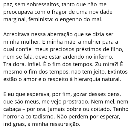
paz, sem sobressaltos, tanto que não me
preocupava com o fragor de uma novidade
marginal, feminista: o engenho do mal.
Acreditava nessa aberração que se dizia ser
minha mulher. E minha mãe, a mulher para a
qual confiei meus preciosos préstimos de filho,
nem se fala, deve estar ardendo no inferno.
Traidora. Infiel. É o fim dos tempos. Zulmira?! É
mesmo o fim dos tempos, não tem jeito. Extintos
estão o amor e o respeito à hierarquia natural.
E eu que esperava, por fim, gozar desses bens,
que são meus, me vejo prostrado. Nem mel, nem
cabaça – por ora. Jamais pobre ou coitado. Tenho
horror a coitadismo. Não perdem por esperar,
indignas, a minha ressureição.