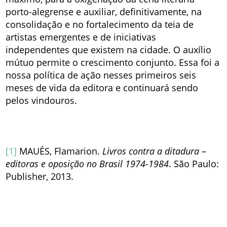
porto-alegrense e auxiliar, definitivamente, na
consolidação e no fortalecimento da teia de
artistas emergentes e de iniciativas
independentes que existem na cidade. O auxílio
mútuo permite o crescimento conjunto. Essa foi a
nossa política de ação nesses primeiros seis
meses de vida da editora e continuará sendo
pelos vindouros.
[1]
MAUÉS, Flamarion.
Livros contra a ditadura –
editoras e oposição no Brasil 1974-1984
. São Paulo:
Publisher, 2013.