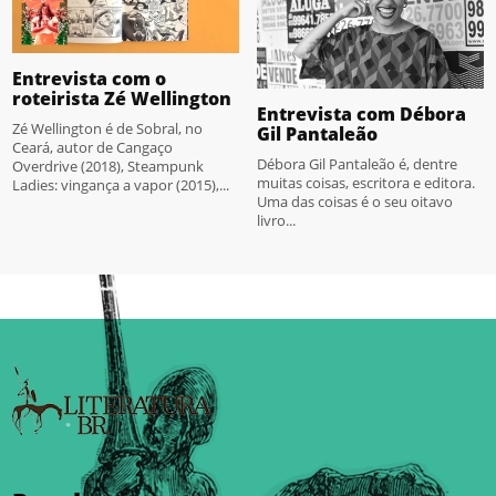
Entrevista com o
roteirista Zé Wellington
Entrevista com Débora
Zé Wellington é de Sobral, no
Gil Pantaleão
Ceará, autor de Cangaço
Débora Gil Pantaleão é, dentre
Overdrive (2018), Steampunk
muitas coisas, escritora e editora.
Ladies: vingança a vapor (2015),...
Uma das coisas é o seu oitavo
livro...