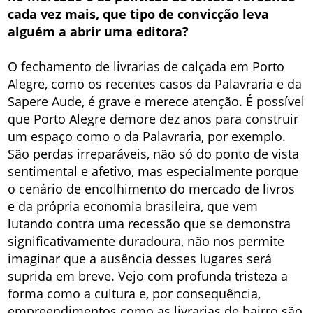
cada vez mais, que tipo de convicção leva
alguém a abrir uma editora?
O fechamento de livrarias de calçada em Porto
Alegre, como os recentes casos da Palavraria e da
Sapere Aude, é grave e merece atenção. É possível
que Porto Alegre demore dez anos para construir
um espaço como o da Palavraria, por exemplo.
São perdas irreparáveis, não só do ponto de vista
sentimental e afetivo, mas especialmente porque
o cenário de encolhimento do mercado de livros
e da própria economia brasileira, que vem
lutando contra uma recessão que se demonstra
significativamente duradoura, não nos permite
imaginar que a ausência desses lugares será
suprida em breve. Vejo com profunda tristeza a
forma como a cultura e, por consequência,
empreendimentos como as livrarias de bairro são