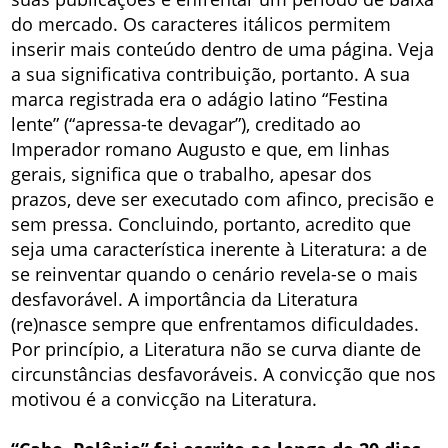
do mercado. Os caracteres itálicos permitem
inserir mais conteúdo dentro de uma página. Veja
a sua significativa contribuição, portanto. A sua
marca registrada era o adágio latino “Festina
lente” (“apressa-te devagar”), creditado ao
Imperador romano Augusto e que, em linhas
gerais, significa que o trabalho, apesar dos
prazos, deve ser executado com afinco, precisão e
sem pressa. Concluindo, portanto, acredito que
seja uma característica inerente à Literatura: a de
se reinventar quando o cenário revela-se o mais
desfavorável. A importância da Literatura
(re)nasce sempre que enfrentamos dificuldades.
Por princípio, a Literatura não se curva diante de
circunstâncias desfavoráveis. A convicção que nos
motivou é a convicção na Literatura.