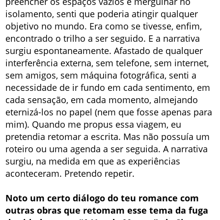
preencher os espaços vazios e mergulhar no
isolamento, senti que poderia atingir qualquer
objetivo no mundo. Era como se tivesse, enfim,
encontrado o trilho a ser seguido. E a narrativa
surgiu espontaneamente. Afastado de qualquer
interferência externa, sem telefone, sem internet,
sem amigos, sem máquina fotográfica, senti a
necessidade de ir fundo em cada sentimento, em
cada sensação, em cada momento, almejando
eternizá-los no papel (nem que fosse apenas para
mim). Quando me propus essa viagem, eu
pretendia retomar a escrita. Mas não possuía um
roteiro ou uma agenda a ser seguida. A narrativa
surgiu, na medida em que as experiências
aconteceram. Pretendo repetir.
Noto um certo diálogo do teu romance com
outras obras que retomam esse tema da fuga