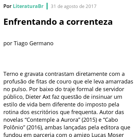
Por
LiteraturaBr
31 de agosto de 2017
Enfrentando a correnteza
por Tiago Germano
Terno e gravata contrastam diretamente com a
profusão de fitas de couro que ele leva amarradas
no pulso. Por baixo do traje formal de servidor
público, Dieter Axt faz questão de insinuar um
estilo de vida bem diferente do imposto pela
rotina dos escritórios que frequenta. Autor das
novelas “Contemple a Aurora” (2015) e “Cabo
Polônio” (2016), ambas lançadas pela editora que
fundou em parceria com o amigo Lucas Moser