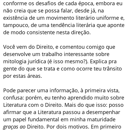
conforme os desafios de cada época, embora eu
não creia que se possa falar, desde já, na
existência de um movimento literário uniforme e,
tampouco, de uma tendência literária que aponte
de modo consistente nesta direção.
Você vem do Direito, e comentou comigo que
desenvolve um trabalho interessante sobre
mitologia jurídica (é isso mesmo?). Explica pra
gente do que se trata e como ocorre teu trânsito
por estas áreas.
Pode parecer uma informação, à primeira vista,
confusa: porém, eu tenho aprendido muito sobre
Literatura com o Direito. Mais do que isso: posso
afirmar que a Literatura passou a desempenhar
um papel fundamental em minha maturidade
graças ao
Direito. Por dois motivos. Em primeiro