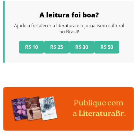
A leitura foi boa?
Ajude a fortalecer a literatura e o jornalismo cultural
no Brasil!
R$ 10
R$ 25
R$ 30
R$ 50