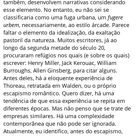
também, desenvolvem narrativas considerando
esse elemento. No entanto, eu não sei se
classificaria como uma fuga urbana, um
fugere
urbem
, necessariamente, ao estilo árcade. Parece
faltar o elemento da idealização, da exaltação
pastoril da natureza. Muitos escritores, já ao
longo da segunda metade do século 20,
procuraram refúgios nos quais (e sobre os quais)
escrever: Henry Miller, Jack Kerouac, William
Burroughs, Allen Ginsberg, para citar alguns.
Antes deles, há a eloquente experiência de
Thoreau, retratada em Walden, ou o próprio
escapismo romântico. Quero dizer, há uma
tendência de que essa experiência se repita em
diferentes épocas. Mas não penso que se trate de
empresas similares. Há uma complexidade
contemporânea que não pode ser ignorada.
Atualmente, eu identifico, antes do escapismo,