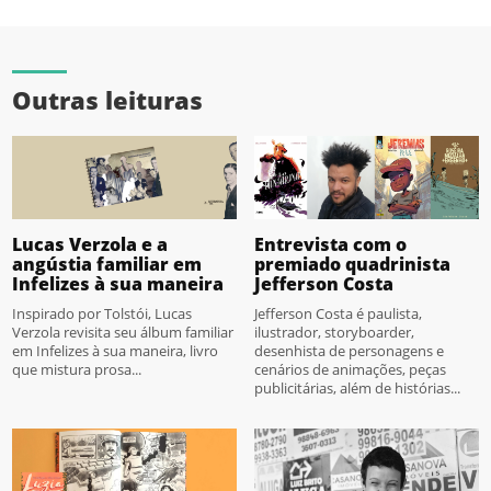
Outras leituras
Lucas Verzola e a
Entrevista com o
angústia familiar em
premiado quadrinista
Infelizes à sua maneira
Jefferson Costa
Inspirado por Tolstói, Lucas
Jefferson Costa é paulista,
Verzola revisita seu álbum familiar
ilustrador, storyboarder,
em Infelizes à sua maneira, livro
desenhista de personagens e
que mistura prosa...
cenários de animações, peças
publicitárias, além de histórias...