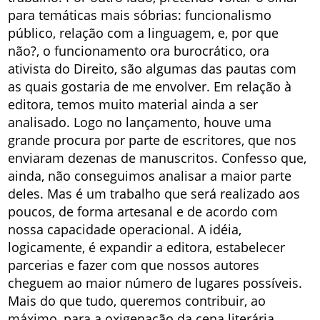
para temáticas mais sóbrias: funcionalismo
público, relação com a linguagem, e, por que
não?, o funcionamento ora burocrático, ora
ativista do Direito, são algumas das pautas com
as quais gostaria de me envolver. Em relação à
editora, temos muito material ainda a ser
analisado. Logo no lançamento, houve uma
grande procura por parte de escritores, que nos
enviaram dezenas de manuscritos. Confesso que,
ainda, não conseguimos analisar a maior parte
deles. Mas é um trabalho que será realizado aos
poucos, de forma artesanal e de acordo com
nossa capacidade operacional. A idéia,
logicamente, é expandir a editora, estabelecer
parcerias e fazer com que nossos autores
cheguem ao maior número de lugares possíveis.
Mais do que tudo, queremos contribuir, ao
máximo, para a oxigenação da cena literária