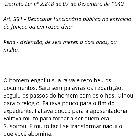
Decreto Lei nº 2.848 de 07 de Dezembro de 1940
Art. 331 - Desacatar funcionário público no exercício
da função ou em razão dela:
Pena - detenção, de seis meses a dois anos, ou
multa.
O homem engoliu sua raiva e recolheu os
documentos. Saiu sem palavras da repartição.
Seguiu os passos do homem com os olhos. Olhou
para o relógio. Faltava pouco para o fim do
expediente. Faltava pouco para a aposentadoria.
Faltava muito para tornar a ser quem era.
Suspirou. É muito fácil se transformar naquilo
que você abomina.