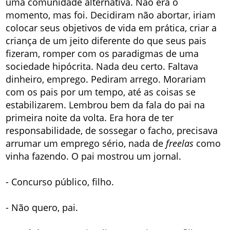
uma comunidade alternativa. Não era o
momento, mas foi. Decidiram não abortar, iriam
colocar seus objetivos de vida em prática, criar a
criança de um jeito diferente do que seus pais
fizeram, romper com os paradigmas de uma
sociedade hipócrita. Nada deu certo. Faltava
dinheiro, emprego. Pediram arrego. Morariam
com os pais por um tempo, até as coisas se
estabilizarem. Lembrou bem da fala do pai na
primeira noite da volta. Era hora de ter
responsabilidade, de sossegar o facho, precisava
arrumar um emprego sério, nada de
freelas
como
vinha fazendo. O pai mostrou um jornal.
- Concurso público, filho.
- Não quero, pai.