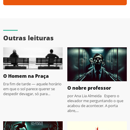
Outras leituras
O Homem na Praça
Era fim de tarde — aquele horário
O nobre professor
em que o sol parece querer se
despedir devagar, só para...
por Ana Lia Almeida Espero o
elevador me perguntando o que
acabou de acontecer. A porta
abre,...