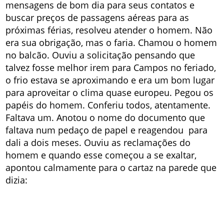
mensagens de bom dia para seus contatos e
buscar preços de passagens aéreas para as
próximas férias, resolveu atender o homem. Não
era sua obrigação, mas o faria. Chamou o homem
no balcão. Ouviu a solicitação pensando que
talvez fosse melhor irem para Campos no feriado,
o frio estava se aproximando e era um bom lugar
para aproveitar o clima quase europeu. Pegou os
papéis do homem. Conferiu todos, atentamente.
Faltava um. Anotou o nome do documento que
faltava num pedaço de papel e reagendou para
dali a dois meses. Ouviu as reclamações do
homem e quando esse começou a se exaltar,
apontou calmamente para o cartaz na parede que
dizia: