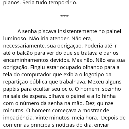
planos. Seria tudo temporário.
***
A senha piscava insistentemente no painel
luminoso. Não iria atender. Não era,
necessariamente, sua obrigação. Poderia até ir
até o balcão para ver do que se tratava e dar os
encaminhamentos devidos. Mas não. Não era sua
obrigação. Fingiu estar ocupado olhando para a
tela do computador que exibia o logotipo da
repartição pública que trabalhava. Mexeu alguns
papéis para ocultar seu ócio. O homem, sozinho
na sala de espera, olhava o painel e a folhinha
com o número da senha na mão. Dez, quinze
minutos. O homem começava a mostrar de
impaciência. Vinte minutos, meia hora. Depois de
conferir as principais notícias do dia, enviar