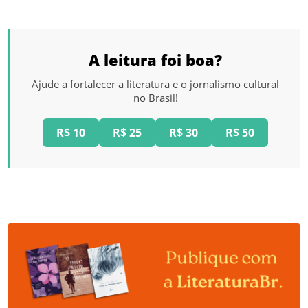
A leitura foi boa?
Ajude a fortalecer a literatura e o jornalismo cultural
no Brasil!
R$ 10
R$ 25
R$ 30
R$ 50