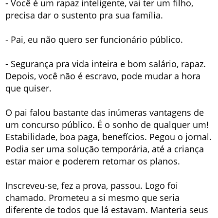
- Você é um rapaz inteligente, vai ter um filho,
precisa dar o sustento pra sua família.
- Pai, eu não quero ser funcionário público.
- Segurança pra vida inteira e bom salário, rapaz.
Depois, você não é escravo, pode mudar a hora
que quiser.
O pai falou bastante das inúmeras vantagens de
um concurso público. É o sonho de qualquer um!
Estabilidade, boa paga, benefícios. Pegou o jornal.
Podia ser uma solução temporária, até a criança
estar maior e poderem retomar os planos.
Inscreveu-se, fez a prova, passou. Logo foi
chamado. Prometeu a si mesmo que seria
diferente de todos que lá estavam. Manteria seus