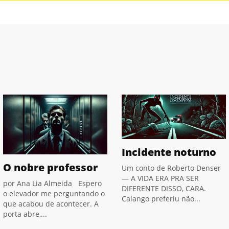
Incidente noturno
O nobre professor
Um conto de Roberto Denser
— A VIDA ERA PRA SER
por Ana Lia Almeida Espero
DIFERENTE DISSO, CARA.
o elevador me perguntando o
Calango preferiu não...
que acabou de acontecer. A
porta abre,...