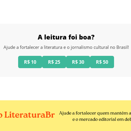
A leitura foi boa?
Ajude a fortalecer a literatura e o jornalismo cultural no Brasil!
R$ 10
R$ 25
R$ 30
R$ 50