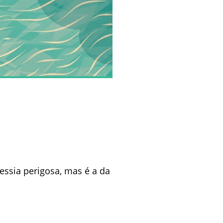
vessia perigosa, mas é a da