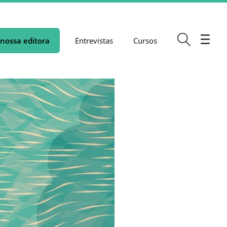
nossa editora
Entrevistas
Cursos