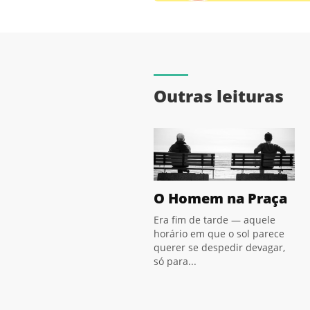
Outras leituras
O Homem na Praça
Era fim de tarde — aquele
horário em que o sol parece
querer se despedir devagar,
só para...