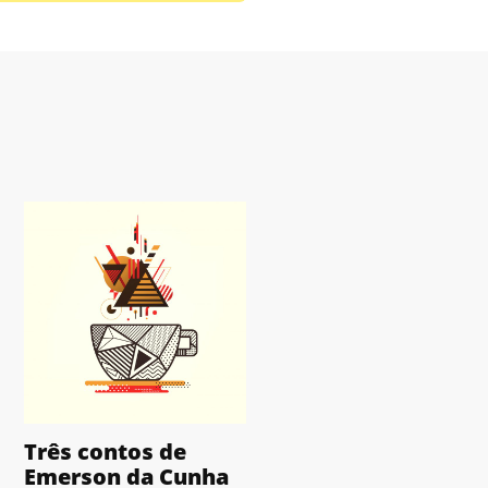
Três contos de
Emerson da Cunha