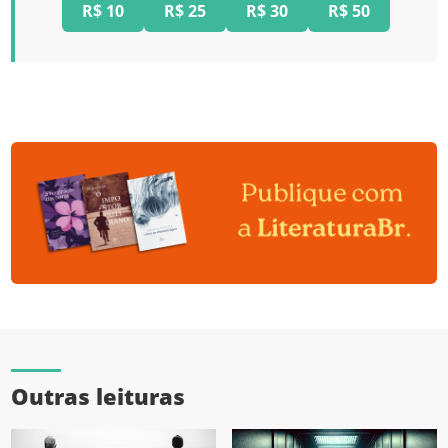
R$ 10
R$ 25
R$ 30
R$ 50
Outras leituras