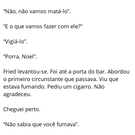
“Não, não vamos matá-lo”.
“E o que vamos fazer com ele?”
“Vigiá-lo”.
“Porra, Noel”.
Fried levantou-se. Foi até a porta do bar. Abordou
o primeiro circunstante que passava. Viu que
estava fumando. Pediu um cigarro. Não
agradeceu.
Cheguei perto.
“Não sabia que você fumava”.