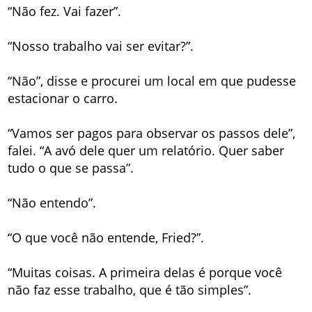
“Não fez. Vai fazer”.
“Nosso trabalho vai ser evitar?”.
“Não”, disse e procurei um local em que pudesse
estacionar o carro.
“Vamos ser pagos para observar os passos dele”,
falei. “A avó dele quer um relatório. Quer saber
tudo o que se passa”.
“Não entendo”.
“O que você não entende, Fried?”.
“Muitas coisas. A primeira delas é porque você
não faz esse trabalho, que é tão simples”.