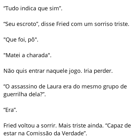
“Tudo indica que sim”.
“Seu escroto”, disse Fried com um sorriso triste.
"Que foi, pô".
"Matei a charada".
Não quis entrar naquele jogo. Iria perder.
“O assassino de Laura era do mesmo grupo de
guerrilha dela?”.
“Era”.
Fried voltou a sorrir. Mais triste ainda. “Capaz de
estar na Comissão da Verdade”.