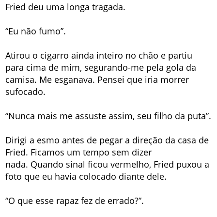
Fried deu uma longa tragada.
“Eu não fumo”.
Atirou o cigarro ainda inteiro no chão e partiu
para cima de mim, segurando-me pela gola da
camisa. Me esganava. Pensei que iria morrer
sufocado.
“Nunca mais me assuste assim, seu filho da puta”.
Dirigi a esmo antes de pegar a direção da casa de
Fried. Ficamos um tempo sem dizer
nada. Quando sinal ficou vermelho, Fried puxou a
foto que eu havia colocado diante dele.
“O que esse rapaz fez de errado?”.