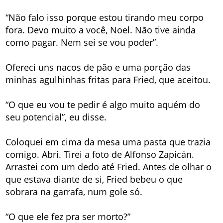
“Não falo isso porque estou tirando meu corpo
fora. Devo muito a você, Noel. Não tive ainda
como pagar. Nem sei se vou poder”.
Ofereci uns nacos de pão e uma porção das
minhas agulhinhas fritas para Fried, que aceitou.
“O que eu vou te pedir é algo muito aquém do
seu potencial”, eu disse.
Coloquei em cima da mesa uma pasta que trazia
comigo. Abri. Tirei a foto de Alfonso Zapicán.
Arrastei com um dedo até Fried. Antes de olhar o
que estava diante de si, Fried bebeu o que
sobrara na garrafa, num gole só.
“O que ele fez pra ser morto?”