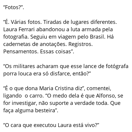
“Fotos?”.
“É. Várias fotos. Tiradas de lugares diferentes.
Laura Ferrari abandonou a luta armada pela
fotografia. Seguiu em viagem pelo Brasil. Há
cadernetas de anotações. Registros.
Pensamentos. Essas coisas”.
“Os militares acharam que esse lance de fotógrafa
porra louca era só disfarce, então?”
“É o que dona Maria Cristina diz”, comentei,
ligando o carro. “O medo dela é que Alfonso, se
for investigar, não suporte a verdade toda. Que
faça alguma besteira”.
“O cara que executou Laura está vivo?”