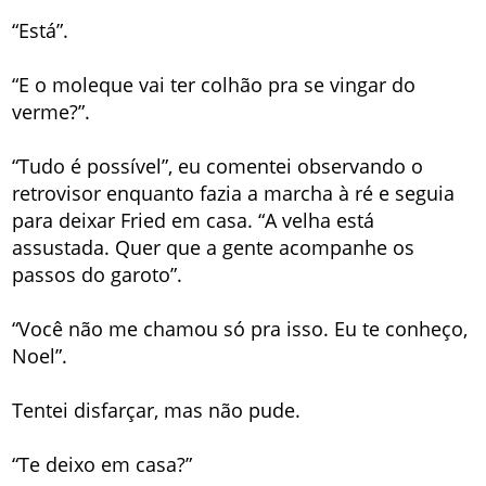
“Está”.
“E o moleque vai ter colhão pra se vingar do
verme?”.
“Tudo é possível”, eu comentei observando o
retrovisor enquanto fazia a marcha à ré e seguia
para deixar Fried em casa. “A velha está
assustada. Quer que a gente acompanhe os
passos do garoto”.
“Você não me chamou só pra isso. Eu te conheço,
Noel”.
Tentei disfarçar, mas não pude.
“Te deixo em casa?”