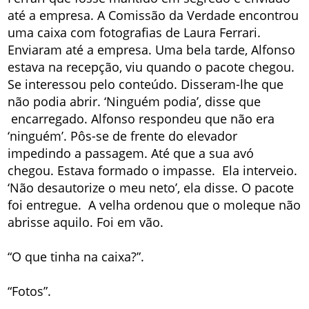
até a empresa. A Comissão da Verdade encontrou
uma caixa com fotografias de Laura Ferrari.
Enviaram até a empresa. Uma bela tarde, Alfonso
estava na recepção, viu quando o pacote chegou.
Se interessou pelo conteúdo. Disseram-lhe que
não podia abrir. ‘Ninguém podia’, disse que
encarregado. Alfonso respondeu que não era
‘ninguém’. Pôs-se de frente do elevador
impedindo a passagem. Até que a sua avó
chegou. Estava formado o impasse. Ela interveio.
‘Não desautorize o meu neto’, ela disse. O pacote
foi entregue. A velha ordenou que o moleque não
abrisse aquilo. Foi em vão.
“O que tinha na caixa?”.
“Fotos”.