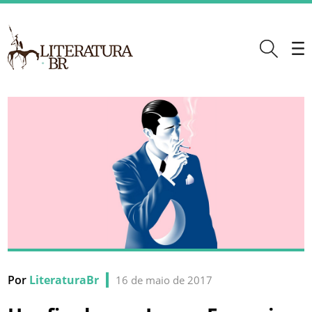
Por
LiteraturaBr
16 de maio de 2017