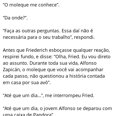
“O moleque me conhece”.
“Da onde?”.
“Faça as outras perguntas. Essa daí não é
necessária para o seu trabalho”, respondi.
Antes que Friederich esboçasse qualquer reação,
respirei fundo, e disse: “Olha, Fried. Eu vou direto
ao assunto. Durante toda sua vida, Alfonso
Zapicán, o moleque que você vai acompanhar
cada passo, não questionou a história contada
em casa por sua avó”.
“Até que um dia…”, me interrompeu Fried.
“Até que um dia, o jovem Alfonso se deparou com
uma caixa de Pandora”.