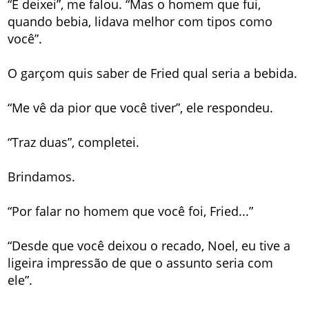
“E deixei”, me falou. “Mas o homem que fui,
quando bebia, lidava melhor com tipos como
você”.
O garçom quis saber de Fried qual seria a bebida.
“Me vê da pior que você tiver”, ele respondeu.
“Traz duas”, completei.
Brindamos.
“Por falar no homem que você foi, Fried...”
“Desde que você deixou o recado, Noel, eu tive a
ligeira impressão de que o assunto seria com
ele”.