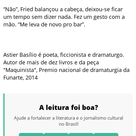
“Não”, Fried balançou a cabeça, deixou-se ficar
um tempo sem dizer nada. Fez um gesto com a
mão. “Me leva de novo pro bar”.
Astier Basílio é poeta, ficcionista e dramaturgo.
Autor de mais de dez livros e da peça
"Maquinista", Premio nacional de dramaturgia da
Funarte, 2014
A leitura foi boa?
Ajude a fortalecer a literatura e o jornalismo cultural
no Brasil!