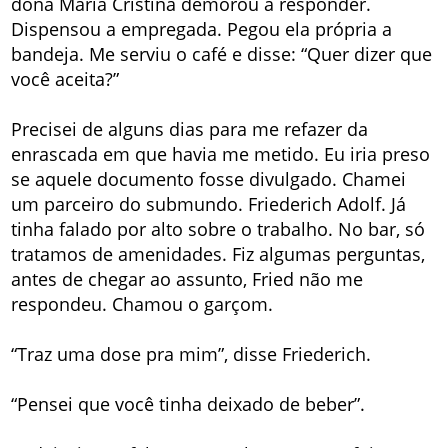
dona Maria Cristina demorou a responder.
Dispensou a empregada. Pegou ela própria a
bandeja. Me serviu o café e disse: “Quer dizer que
você aceita?”
Precisei de alguns dias para me refazer da
enrascada em que havia me metido. Eu iria preso
se aquele documento fosse divulgado. Chamei
um parceiro do submundo. Friederich Adolf. Já
tinha falado por alto sobre o trabalho. No bar, só
tratamos de amenidades. Fiz algumas perguntas,
antes de chegar ao assunto, Fried não me
respondeu. Chamou o garçom.
“Traz uma dose pra mim”, disse Friederich.
“Pensei que você tinha deixado de beber”.