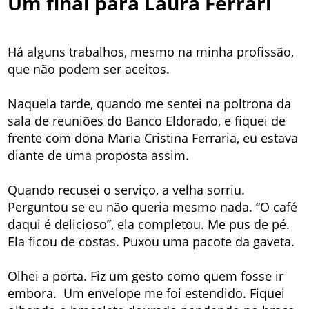
Um final para Laura Ferrari
Há alguns trabalhos, mesmo na minha profissão,
que não podem ser aceitos.
Naquela tarde, quando me sentei na poltrona da
sala de reuniões do Banco Eldorado, e fiquei de
frente com dona Maria Cristina Ferraria, eu estava
diante de uma proposta assim.
Quando recusei o serviço, a velha sorriu.
Perguntou se eu não queria mesmo nada. “O café
daqui é delicioso”, ela completou. Me pus de pé.
Ela ficou de costas. Puxou uma pacote da gaveta.
Olhei a porta. Fiz um gesto como quem fosse ir
embora. Um envelope me foi estendido. Fiquei