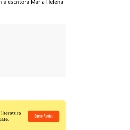
 a escritora Maria Helena