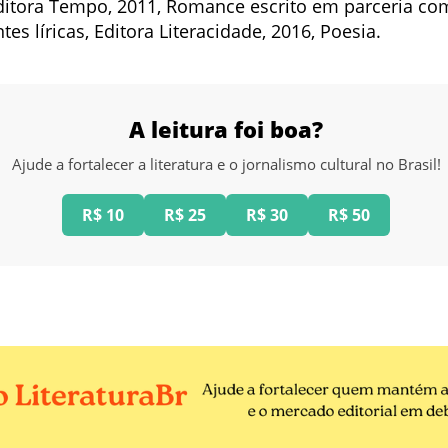
itora Tempo, 2011, Romance escrito em parceria com
s líricas, Editora Literacidade, 2016, Poesia.
A leitura foi boa?
Ajude a fortalecer a literatura e o jornalismo cultural no Brasil!
R$ 10
R$ 25
R$ 30
R$ 50