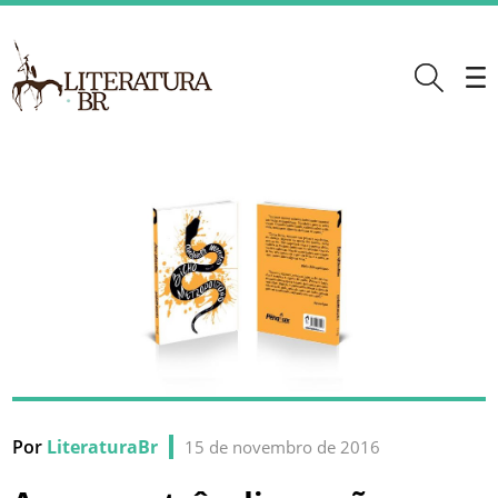
Por
LiteraturaBr
15 de novembro de 2016