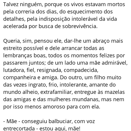
Talvez ninguém, porque os vivos estavam mortos
pela correria dos dias, do esquecimento dos
detalhes, pela indisposição intolerável da vida
acelerada por busca de sobrevivência.
Queria, sim, pensou ele, dar-lhe um abraço mais
estreito possível e dele arrancar todas as
lembranças boas, todos os momentos felizes por
passarem juntos; de um lado uma mãe admirável,
lutadora, fiel, resignada, compadecida,
companheira e amiga. Do outro, um filho muito
das vezes ingrato, frio, intolerante, amante do
mundo alheio, extrafamiliar, entregue às mazelas
das amigas e das mulheres mundanas, mas nem
por isso menos amoroso para com ela.
- Mãe - conseguiu balbuciar, com voz
entrecortada - estou aqui, mãe!