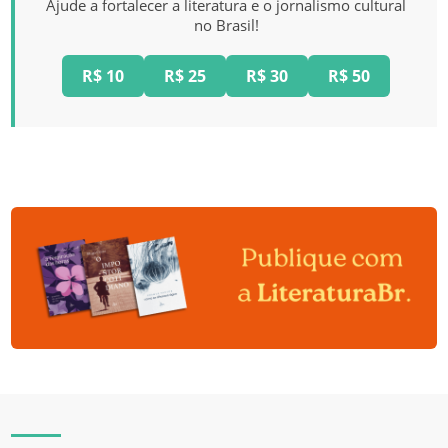
Ajude a fortalecer a literatura e o jornalismo cultural
no Brasil!
R$ 10
R$ 25
R$ 30
R$ 50