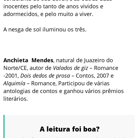
inocentes pelo tanto de anos vividos e
adormecidos, e pelo muito a viver.
A nesga de sol iluminou os três.
Anchieta Mendes
, natural de Juazeiro do
Norte/CE, autor de
Valados de giz
– Romance
-2001,
Dois dedos de prosa
– Contos, 2007 e
Alquimía
– Romance, Participou de várias
antologias de contos e ganhou vários prêmios
literários.
A leitura foi boa?