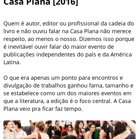
Casa Plana [2016]
Quem é autor, editor ou profissional da cadeia do
livro e não ouviu falar na Casa Plana não merece
respeito, ao menos o nosso. Dizemos isso porque
é inevitável ouvir falar do maior evento de
publicações independentes do país e da América
Latina.
O que era apenas um ponto para encontros e
divulgação de trabalhos ganhou fama, tamanho e
se estabelece como um dos maiores eventos em
que a literatura, a edição é o foco central. A Casa
Plana veio pra ficar faz tempo.