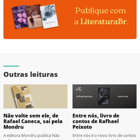
Outras leituras
Não volte sem ele, de
Entre nós, livro de
Rafael Caneca, sai pela
contos de Rafhael
Mondru
Peixoto
A editora Mondru publica Não
Entre nós é o novo livro de contos