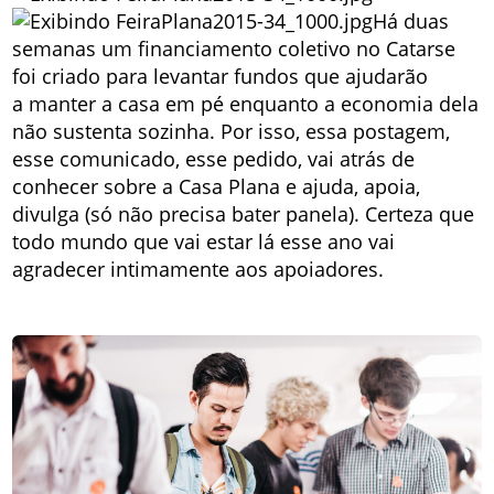
Há duas
semanas um financiamento coletivo no Catarse
foi criado para levantar fundos que ajudarão
a manter a casa em pé enquanto a economia dela
não sustenta sozinha. Por isso, essa postagem,
esse comunicado, esse pedido, vai atrás de
conhecer sobre a Casa Plana e ajuda, apoia,
divulga (só não precisa bater panela). Certeza que
todo mundo que vai estar lá esse ano vai
agradecer intimamente aos apoiadores.