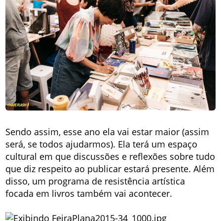
Sendo assim, esse ano ela vai estar maior (assim
será, se todos ajudarmos). Ela terá um espaço
cultural em que discussões e reflexões sobre tudo
que diz respeito ao publicar estará presente. Além
disso, um programa de resistência artística
focada em livros também vai acontecer.