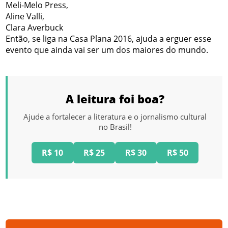
Meli-Melo Press,
Aline Valli,
Clara Averbuck
Então, se liga na Casa Plana 2016, ajuda a erguer esse
evento que ainda vai ser um dos maiores do mundo.
A leitura foi boa?
Ajude a fortalecer a literatura e o jornalismo cultural
no Brasil!
R$ 10
R$ 25
R$ 30
R$ 50