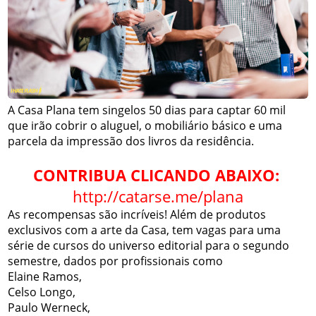
A Casa Plana tem singelos 50 dias para captar 60 mil
que irão cobrir o aluguel, o mobiliário básico e uma
parcela da impressão dos livros da residência.
CONTRIBUA CLICANDO ABAIXO:
http://catarse.me/plana
As recompensas são incríveis! Além de produtos
exclusivos com a arte da Casa, tem vagas para uma
série de cursos do universo editorial para o segundo
semestre, dados por profissionais como
Elaine Ramos,
Celso Longo,
Paulo Werneck,