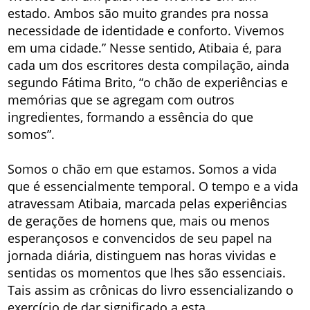
estado. Ambos são muito grandes pra nossa
necessidade de identidade e conforto. Vivemos
em uma cidade.” Nesse sentido, Atibaia é, para
cada um dos escritores desta compilação, ainda
segundo Fátima Brito, “o chão de experiências e
memórias que se agregam com outros
ingredientes, formando a essência do que
somos”.
Somos o chão em que estamos. Somos a vida
que é essencialmente temporal. O tempo e a vida
atravessam Atibaia, marcada pelas experiências
de gerações de homens que, mais ou menos
esperançosos e convencidos de seu papel na
jornada diária, distinguem nas horas vividas e
sentidas os momentos que lhes são essenciais.
Tais assim as crônicas do livro essencializando o
exercício de dar significado a esta