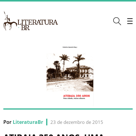
Por
LiteraturaBr
23 de dezembro de 2015