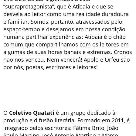
“supraprotagonista”, que é Atibaia e que se
desvela ao leitor como uma realidade duradoura
e familiar. Somos, portanto, atravessados pelo
espaço-tempo e desejamos em nossa condição
humana partilhar experiências: Atibaia é o chão
comum que compartilhamos com os leitores em
algumas de suas horas banais e extremas. Cronos
não nos venceu. Nem vencerá! Apolo e Orfeu são
por nós, poetas, escritores e leitores!
O
Coletivo Quatati
é um grupo dedicado à
produção e difusão literária. Formado em 2011, é
integrado pelos escritores: Fátima Brito, João
Paulo Martino, José Antonio Martino e Marco