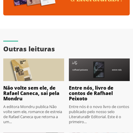
Outras leituras
Não volte sem ele, de
Entre nós, livro de
Rafael Caneca, sai pela
contos de Rafhael
Mondru
Peixoto
A editora Mondru publica Não
Entre nós é o novo livro de contos
volte sem ele, romance de estreia
publicado pelo nosso selo
de Rafael Caneca que retorna a
LiteraturaBr Editorial. Este é o
um...
primeiro...