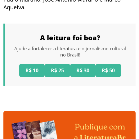
Aqueiva.
A leitura foi boa?
Ajude a fortalecer a literatura e o jornalismo cultural
no Brasil!
R$ 10
R$ 25
R$ 30
R$ 50