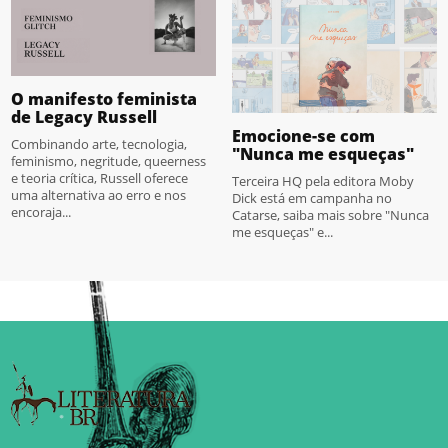
O manifesto feminista
de Legacy Russell
Emocione-se com
Combinando arte, tecnologia,
"Nunca me esqueças"
feminismo, negritude, queerness
e teoria crítica, Russell oferece
Terceira HQ pela editora Moby
uma alternativa ao erro e nos
Dick está em campanha no
encoraja...
Catarse, saiba mais sobre "Nunca
me esqueças" e...