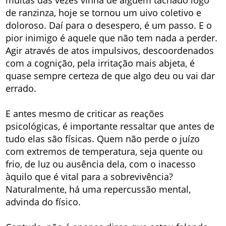
de ranzinza, hoje se tornou um uivo coletivo e
doloroso. Daí para o desespero, é um passo. E o
pior inimigo é aquele que não tem nada a perder.
Agir através de atos impulsivos, descoordenados
com a cognição, pela irritação mais abjeta, é
quase sempre certeza de que algo deu ou vai dar
errado.
E antes mesmo de criticar as reações
psicológicas, é importante ressaltar que antes de
tudo elas são físicas. Quem não perde o juízo
com extremos de temperatura, seja quente ou
frio, de luz ou ausência dela, com o inacesso
àquilo que é vital para a sobrevivência?
Naturalmente, há uma repercussão mental,
advinda do físico.