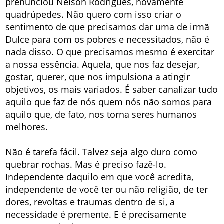
prenunciou Nelson Rodrigues, novamente
quadrúpedes. Não quero com isso criar o
sentimento de que precisamos dar uma de irmã
Dulce para com os pobres e necessitados, não é
nada disso. O que precisamos mesmo é exercitar
a nossa essência. Aquela, que nos faz desejar,
gostar, querer, que nos impulsiona a atingir
objetivos, os mais variados. É saber canalizar tudo
aquilo que faz de nós quem nós não somos para
aquilo que, de fato, nos torna seres humanos
melhores.
Não é tarefa fácil. Talvez seja algo duro como
quebrar rochas. Mas é preciso fazê-lo.
Independente daquilo em que você acredita,
independente de você ter ou não religião, de ter
dores, revoltas e traumas dentro de si, a
necessidade é premente. E é precisamente