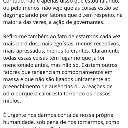
Contudo, não é apenas disso que estou falando,
ou pelo menos, não vejo que as coisas estão se
degringolando por fatores que dizem respeito, na
maioria das vezes, a ação de governantes.
Refiro-me também ao fato de estarmos cada vez
mais perdidos, mais egoístas, menos receptivos,
mais apressados, menos tolerantes. Claramente,
todas essas coisas têm lugar no que já foi
mencionado antes, mas não só. Existem outros
fatores que tangenciam comportamentos em
massa e que não são ligados unicamente ao
preenchimento de ausências ou a reações de
ódio porque o calor está torrando os nossos
miolos.
É urgente nos darmos conta da nossa própria
humanidade, sob pena de nos tornarmos, como