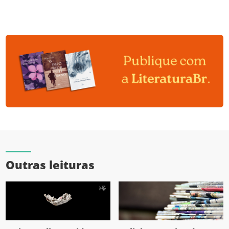
Outras leituras