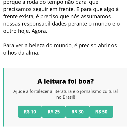
porque a roda do tempo não para, que
precisamos seguir em frente. E para que algo à
frente exista, é preciso que nós assumamos
nossas responsabilidades perante o mundo e o
outro hoje. Agora.
Para ver a beleza do mundo, é preciso abrir os
olhos da alma.
A leitura foi boa?
Ajude a fortalecer a literatura e o jornalismo cultural
no Brasil!
R$ 10
R$ 25
R$ 30
R$ 50