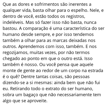
Que as dores e sofrimentos são inerentes a
qualquer vida, basta olhar para o espelho. Nele, e
dentro de você, estão todos os registros,
indeléveis. Mas só fazer isso não basta, nunca
bastou. A comparação é uma característica do ser
humano desde sempre, e por isso tendemos
também a olhar para as marcas deixadas nos
outros. Aprendemos com isso, também. E nos
regozijamos, muitas vezes, por não termos
chegado ao ponto em que o outro está. Isso
também é nosso. Ou você pensa que aquele
monte de gente ao redor de um corpo na estrada
é o quê? Dentre tantas coisas, são pessoas
dizendo-se a si mesmas: ainda bem que não fui
eu. Retirando todo o extrato do ser humano,
sobra um bagaço que não necessariamente tem
algo que se aproveite.