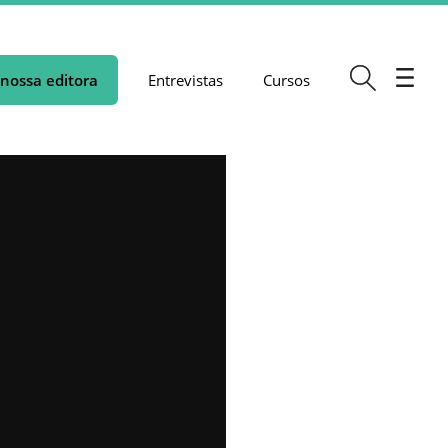
nossa editora
Entrevistas
Cursos