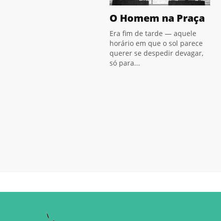
O Homem na Praça
Era fim de tarde — aquele
horário em que o sol parece
querer se despedir devagar,
só para...