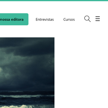
nossa editora
Entrevistas
Cursos