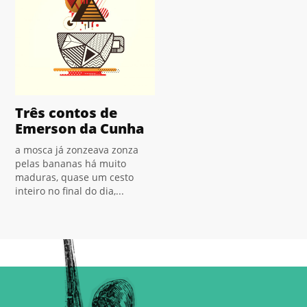
Três contos de
Emerson da Cunha
a mosca já zonzeava zonza
pelas bananas há muito
maduras, quase um cesto
inteiro no final do dia,...