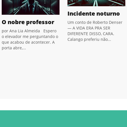
Incidente noturno
O nobre professor
Um conto de Roberto Denser
— A VIDA ERA PRA SER
por Ana Lia Almeida Espero
DIFERENTE DISSO, CARA.
o elevador me perguntando o
Calango preferiu não...
que acabou de acontecer. A
porta abre,...