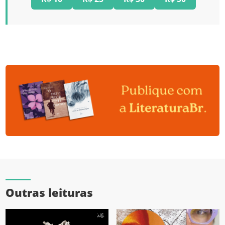
Outras leituras