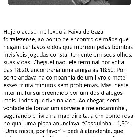
Hoje o acaso me levou à Faixa de Gaza
fortalezense, ao ponto de encontro de mãos que
negam centavos e dos que morrem pelas bombas
invisíveis jogadas constantemente em seus olhos,
suas vidas. Cheguei naquele terminal por volta
das 18:20, encontraria uma amiga às 18:50. Por
sorte andava na companhia de um livro e matei
esses trinta minutos sem problemas. Mas, neste
ínterim, fui surpreendido por um dos diálogos
mais lindos que tive na vida. Ao chegar, senti
vontade de tomar um sorvete e me encaminhei,
segurando o livro na mão direita, a um ponto rosa
no qual uma placa anunciava: “Casquinha – 1,50”.
“Uma mista, por favor” – pedi à atendente, que