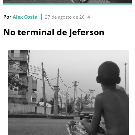
Por
Alex Costa
27 de agosto de 2014
No terminal de Jeferson