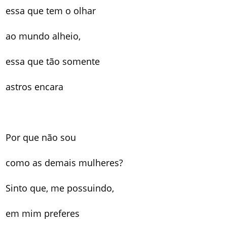
essa que tem o olhar
ao mundo alheio,
essa que tão somente
astros encara
Por que não sou
como as demais mulheres?
Sinto que, me possuindo,
em mim preferes