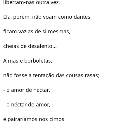
libertam-nas outra vez.
Ela, porém, não voam como dantes,
ficam vazias de si mesmas,
cheias de desalento...
Almas e borboletas,
não fosse a tentação das cousas rasas;
- o amor de néctar,
- o néctar do amor,
e pairaríamos nos cimos