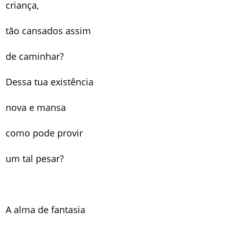
criança,
tão cansados assim
de caminhar?
Dessa tua existência
nova e mansa
como pode provir
um tal pesar?
A alma de fantasia