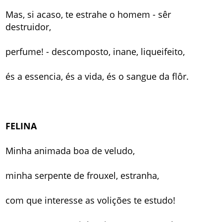
Mas, si acaso, te estrahe o homem - sêr
destruidor,
perfume! - descomposto, inane, liqueifeito,
és a essencia, és a vida, és o sangue da flôr.
FELINA
Minha animada boa de veludo,
minha serpente de frouxel, estranha,
com que interesse as volições te estudo!