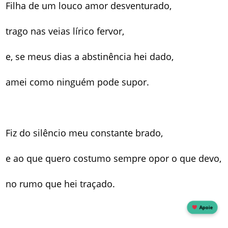
Filha de um louco amor desventurado,
trago nas veias lírico fervor,
e, se meus dias a abstinência hei dado,
amei como ninguém pode supor.
Fiz do silêncio meu constante brado,
e ao que quero costumo sempre opor o que devo,
no rumo que hei traçado.
Apoie