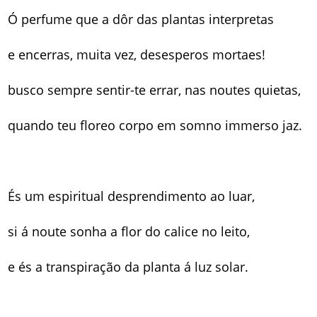
Ó perfume que a dôr das plantas interpretas
e encerras, muita vez, desesperos mortaes!
busco sempre sentir-te errar, nas noutes quietas,
quando teu floreo corpo em somno immerso jaz.
És um espiritual desprendimento ao luar,
si á noute sonha a flor do calice no leito,
e és a transpiração da planta á luz solar.