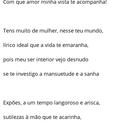
Com que amor minha vista te acompanha!
Tens muito de mulher, nesse teu mundo,
lírico ideal que a vida te emaranha,
pois meu ser interior vejo desnudo
se te investigo a mansuetude e a sanha
Expões, a um tempo langoroso e arisca,
sutilezas à mão que te acarinha,