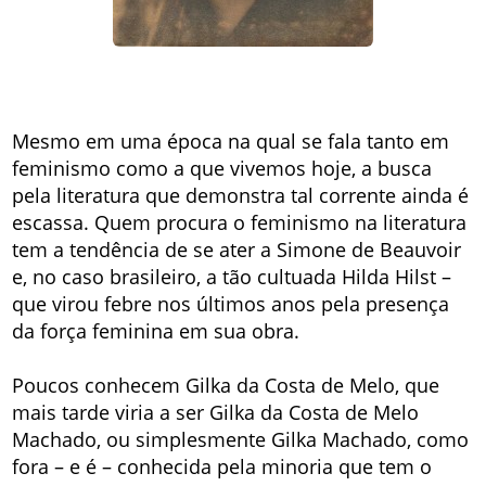
Mesmo em uma época na qual se fala tanto em
feminismo como a que vivemos hoje, a busca
pela literatura que demonstra tal corrente ainda é
escassa. Quem procura o feminismo na literatura
tem a tendência de se ater a Simone de Beauvoir
e, no caso brasileiro, a tão cultuada Hilda Hilst –
que virou febre nos últimos anos pela presença
da força feminina em sua obra.
Poucos conhecem Gilka da Costa de Melo, que
mais tarde viria a ser Gilka da Costa de Melo
Machado, ou simplesmente Gilka Machado, como
fora – e é – conhecida pela minoria que tem o