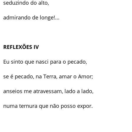
seduzindo do alto,
admirando de longe!...
REFLEXÕES IV
Eu sinto que nasci para o pecado,
se é pecado, na Terra, amar o Amor;
anseios me atravessam, lado a lado,
numa ternura que não posso expor.