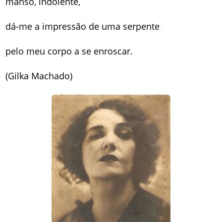
manso, indolente,
dá-me a impressão de uma serpente
pelo meu corpo a se enroscar.
(Gilka Machado)