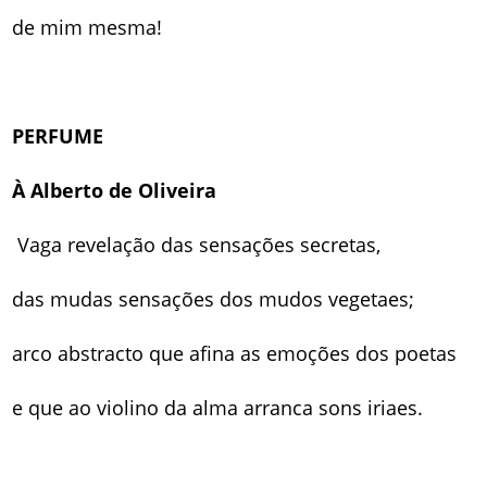
de mim mesma!
PERFUME
À Alberto de Oliveira
Vaga revelação das sensações secretas,
das mudas sensações dos mudos vegetaes;
arco abstracto que afina as emoções dos poetas
e que ao violino da alma arranca sons iriaes.