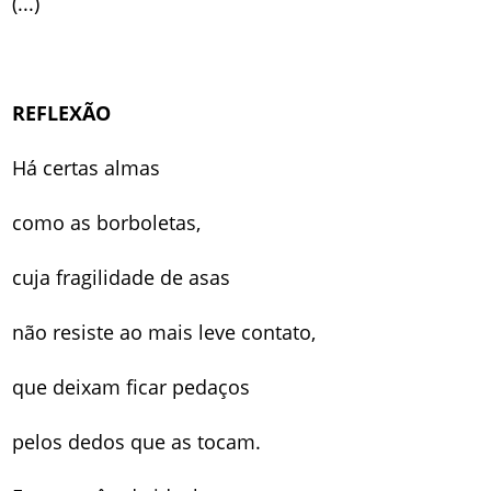
(...)
REFLEXÃO
Há certas almas
como as borboletas,
cuja fragilidade de asas
não resiste ao mais leve contato,
que deixam ficar pedaços
pelos dedos que as tocam.