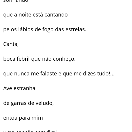
que a noite está cantando
pelos lábios de fogo das estrelas.
Canta,
boca febril que não conheço,
que nunca me falaste e que me dizes tudo!...
Ave estranha
de garras de veludo,
entoa para mim