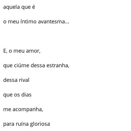
aquela que é
o meu íntimo avantesma...
E, o meu amor,
que ciúme dessa estranha,
dessa rival
que os dias
me acompanha,
para ruína gloriosa