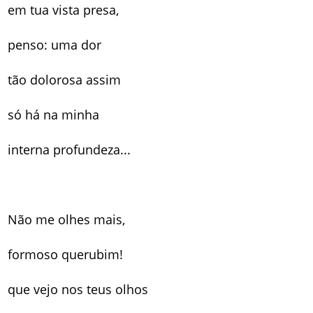
em tua vista presa,
penso: uma dor
tão dolorosa assim
só há na minha
interna profundeza...
Não me olhes mais,
formoso querubim!
que vejo nos teus olhos