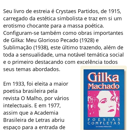
Seu livro de estreia é Crystaes Partidos, de 1915,
carregado da estética simbolista e traz em si um
erotismo chocante para a massa poética.
Configuram-se também como obras importantes
de Gilka: Meu Glorioso Pecado (1928) e
Sublimação (1938), este último trazendo, além de
toda a sensualidade, uma notável temática social
e o primeiro destacando com excelência todos
seus temas abordados.
Em 1933, foi eleita a maior
poetisa brasileira pela
revista O Malho, por vários
intelectuais. E em 1977,
assim que a Academia
Brasileira de Letras abriu
espaço para a entrada de