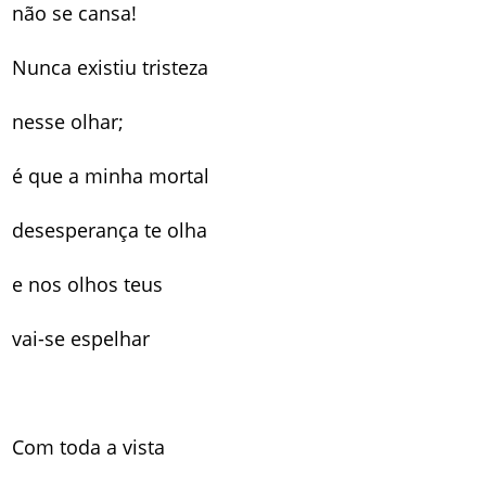
não se cansa!
Nunca existiu tristeza
nesse olhar;
é que a minha mortal
desesperança te olha
e nos olhos teus
vai-se espelhar
Com toda a vista