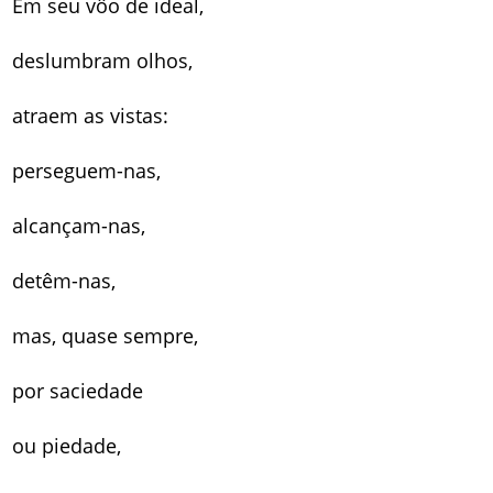
Em seu vôo de ideal,
deslumbram olhos,
atraem as vistas:
perseguem-nas,
alcançam-nas,
detêm-nas,
mas, quase sempre,
por saciedade
ou piedade,