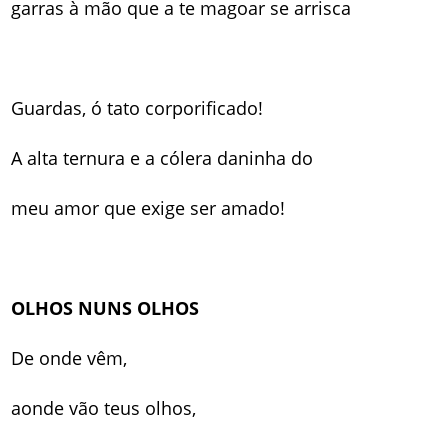
garras à mão que a te magoar se arrisca
Guardas, ó tato corporificado!
A alta ternura e a cólera daninha do
meu amor que exige ser amado!
OLHOS NUNS OLHOS
De onde vêm,
aonde vão teus olhos,