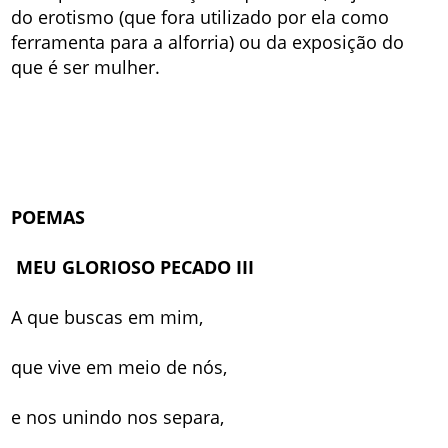
do erotismo (que fora utilizado por ela como
ferramenta para a alforria) ou da exposição do
que é ser mulher.
POEMAS
MEU GLORIOSO PECADO III
A que buscas em mim,
que vive em meio de nós,
e nos unindo nos separa,