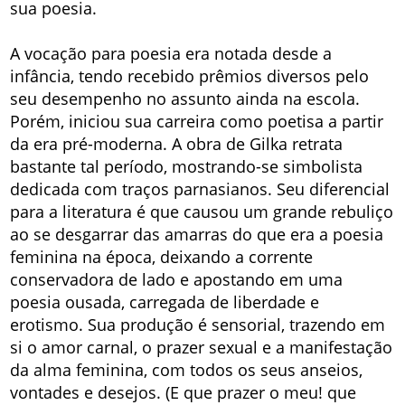
sua poesia.
A vocação para poesia era notada desde a
infância, tendo recebido prêmios diversos pelo
seu desempenho no assunto ainda na escola.
Porém, iniciou sua carreira como poetisa a partir
da era pré-moderna. A obra de Gilka retrata
bastante tal período, mostrando-se simbolista
dedicada com traços parnasianos. Seu diferencial
para a literatura é que causou um grande rebuliço
ao se desgarrar das amarras do que era a poesia
feminina na época, deixando a corrente
conservadora de lado e apostando em uma
poesia ousada, carregada de liberdade e
erotismo. Sua produção é sensorial, trazendo em
si o amor carnal, o prazer sexual e a manifestação
da alma feminina, com todos os seus anseios,
vontades e desejos. (E que prazer o meu! que