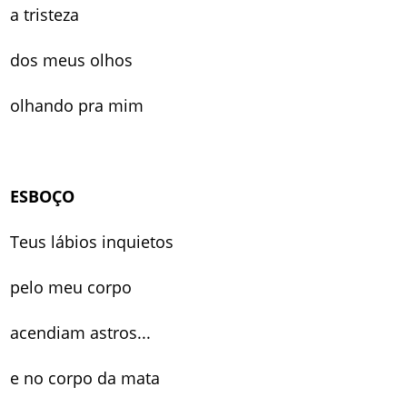
a tristeza
dos meus olhos
olhando pra mim
ESBOÇO
Teus lábios inquietos
pelo meu corpo
acendiam astros...
e no corpo da mata