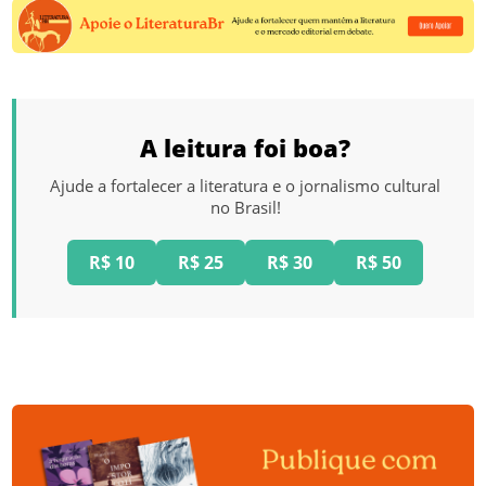
A leitura foi boa?
Ajude a fortalecer a literatura e o jornalismo cultural
no Brasil!
R$ 10
R$ 25
R$ 30
R$ 50