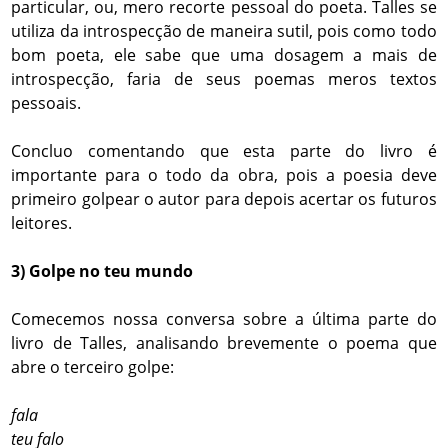
particular, ou, mero recorte pessoal do poeta. Talles se
utiliza da introspecção de maneira sutil, pois como todo
bom poeta, ele sabe que uma dosagem a mais de
introspecção, faria de seus poemas meros textos
pessoais.
Concluo comentando que esta parte do livro é
importante para o todo da obra, pois a poesia deve
primeiro golpear o autor para depois acertar os futuros
leitores.
3) Golpe no teu mundo
Comecemos nossa conversa sobre a última parte do
livro de Talles, analisando brevemente o poema que
abre o terceiro golpe:
fala
teu falo