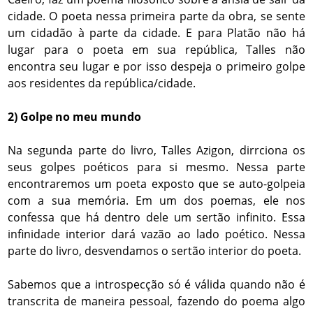
cidade. O poeta nessa primeira parte da obra, se sente
um cidadão à parte da cidade. E para Platão não há
lugar para o poeta em sua república, Talles não
encontra seu lugar e por isso despeja o primeiro golpe
aos residentes da república/cidade.
2) Golpe no meu mundo
Na segunda parte do livro, Talles Azigon, dirrciona os
seus golpes poéticos para si mesmo. Nessa parte
encontraremos um poeta exposto que se auto-golpeia
com a sua memória. Em um dos poemas, ele nos
confessa que há dentro dele um sertão infinito. Essa
infinidade interior dará vazão ao lado poético. Nessa
parte do livro, desvendamos o sertão interior do poeta.
Sabemos que a introspecção só é válida quando não é
transcrita de maneira pessoal, fazendo do poema algo