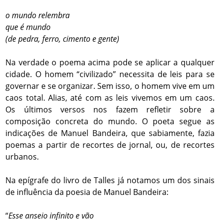
o mundo relembra
que é mundo
(de pedra, ferro, cimento e gente)
Na verdade o poema acima pode se aplicar a qualquer
cidade. O homem “civilizado” necessita de leis para se
governar e se organizar. Sem isso, o homem vive em um
caos total. Alias, até com as leis vivemos em um caos.
Os últimos versos nos fazem refletir sobre a
composição concreta do mundo. O poeta segue as
indicações de Manuel Bandeira, que sabiamente, fazia
poemas a partir de recortes de jornal, ou, de recortes
urbanos.
Na epígrafe do livro de Talles já notamos um dos sinais
de influência da poesia de Manuel Bandeira:
“
Esse anseio infinito e vão