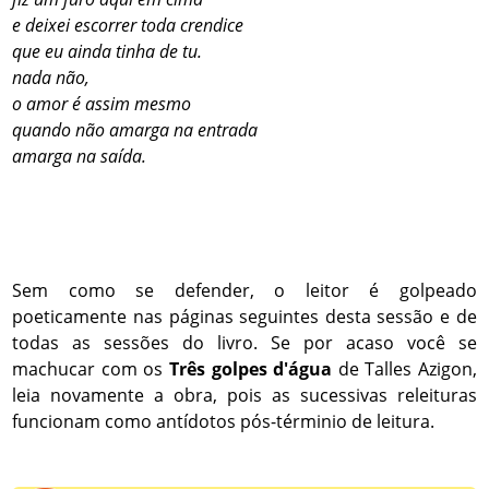
e deixei escorrer toda crendice
que eu ainda tinha de tu.
nada não,
o amor é assim mesmo
quando não amarga na entrada
amarga na saída.
Sem como se defender, o leitor é golpeado
poeticamente nas páginas seguintes desta sessão e de
todas as sessões do livro. Se por acaso você se
machucar com os
Três golpes d'água
de Talles Azigon,
leia novamente a obra, pois as sucessivas releituras
funcionam como antídotos pós-términio de leitura.