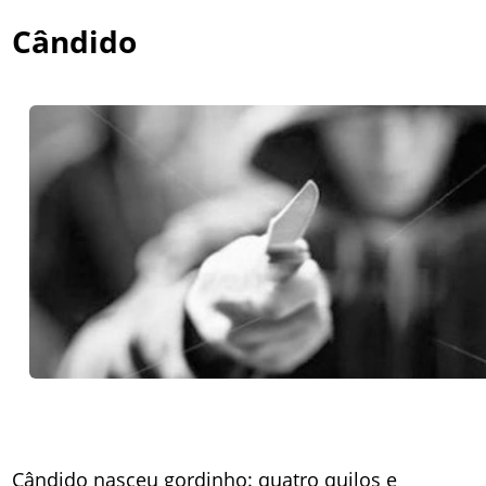
Cândido
Cândido nasceu gordinho: quatro quilos e