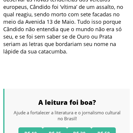
europeus, Cândido foi ‘vítima’ de um assalto, no
qual reagiu, sendo morto com sete facadas no
meio da Avenida 13 de Maio. Tudo isso porque
Cândido não entendia que o mundo não era só
seu, e se foi sem saber se de Ouro ou Prata
seriam as letras que bordariam seu nome na
lápide da sua catacumba.
A leitura foi boa?
Ajude a fortalecer a literatura e o jornalismo cultural
no Brasil!