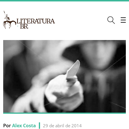
Por
Alex Costa
29 de abril de 2014