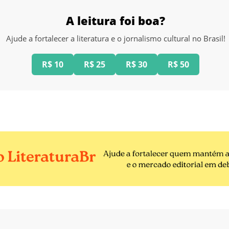
A leitura foi boa?
Ajude a fortalecer a literatura e o jornalismo cultural no Brasil!
R$ 10
R$ 25
R$ 30
R$ 50