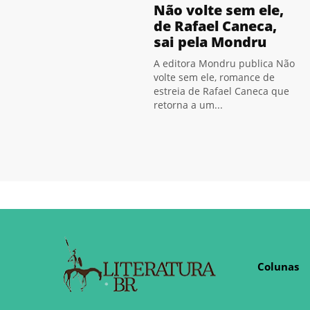
Não volte sem ele,
de Rafael Caneca,
sai pela Mondru
A editora Mondru publica Não
volte sem ele, romance de
estreia de Rafael Caneca que
retorna a um...
Colunas