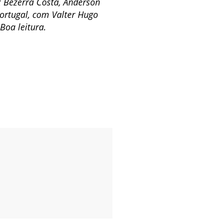
ex Bezerra Costa, Anderson
ortugal, com Valter Hugo
Boa leitura.