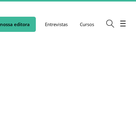
nossa editora
Entrevistas
Cursos