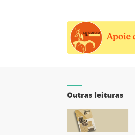
Outras leituras