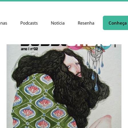
unas
Podcasts
Notícia
Resenha
Conheça 