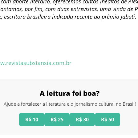
 com aporte literário, oferecemos contos inéditos de Al
ontamos, por fim, com duas entrevistas, uma vinda de P
escritora brasileira indicada recente ao prêmio Jabuti. 
w.revistasubstansia.com.br
A leitura foi boa?
Ajude a fortalecer a literatura e o jornalismo cultural no Brasil!
R$ 10
R$ 25
R$ 30
R$ 50