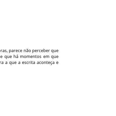
ras, parece não perceber que
-me que há momentos em que
a a que a escrita aconteça e