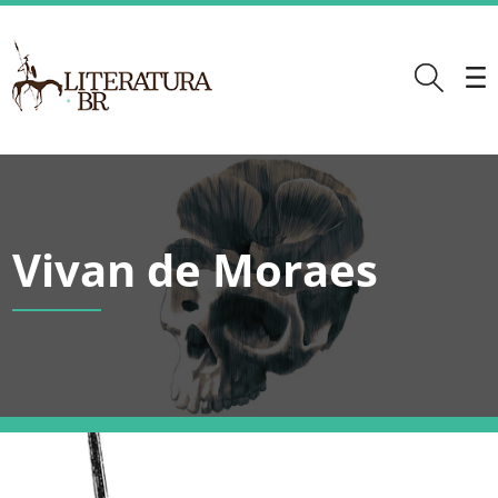
Vivan de Moraes