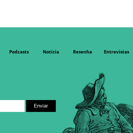
Podcasts
Notícia
Resenha
Entrevistas
Enviar