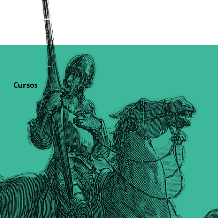
Cursos