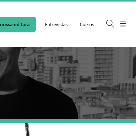
nossa editora
Entrevistas
Cursos