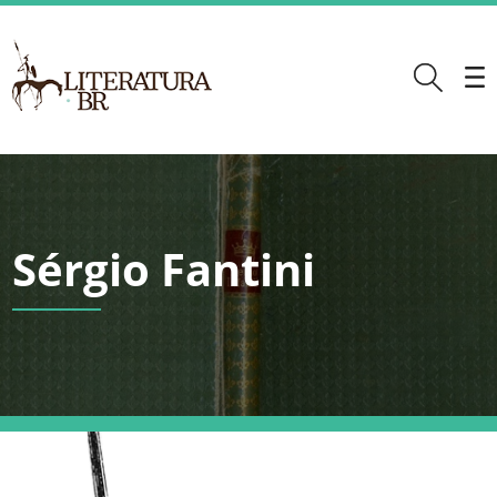
Sérgio Fantini