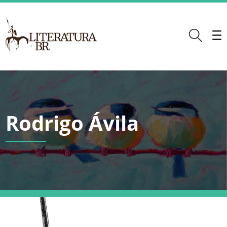
Rodrigo Ávila