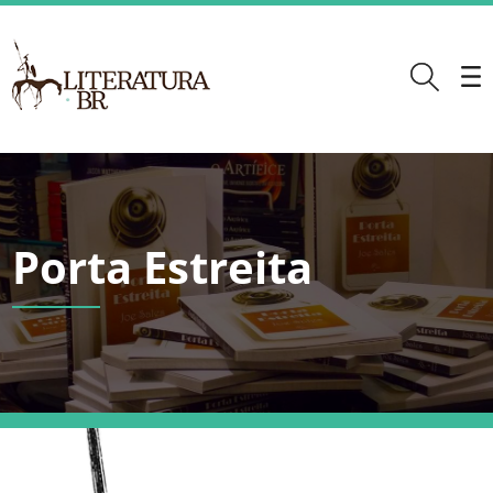
Porta Estreita