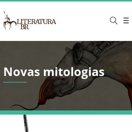
Novas mitologias