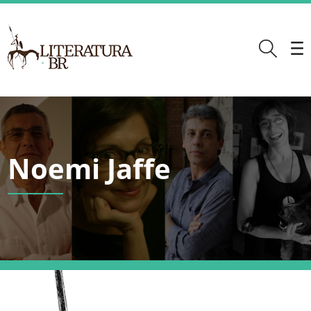
Noemi Jaffe