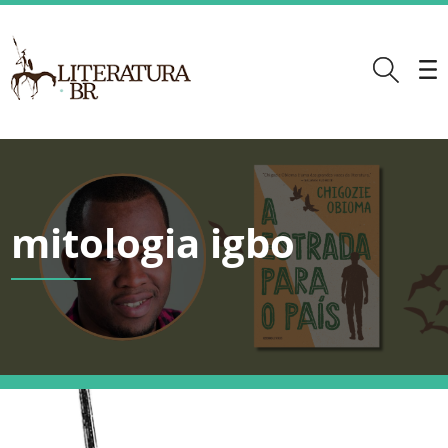
mitologia igbo